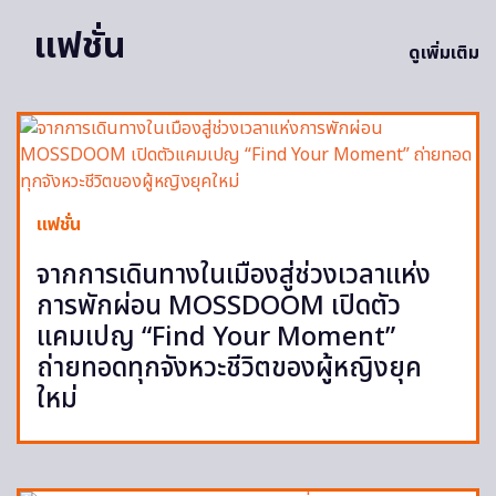
แฟชั่น
ดูเพิ่มเติม
แฟชั่น
จากการเดินทางในเมืองสู่ช่วงเวลาแห่ง
การพักผ่อน MOSSDOOM เปิดตัว
แคมเปญ “Find Your Moment”
ถ่ายทอดทุกจังหวะชีวิตของผู้หญิงยุค
ใหม่