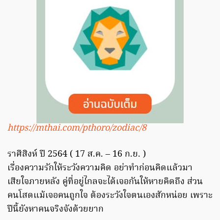
https://mthai.com/pthoro/zodiac/8
ราศีสิงห์ ปี 2564 ( 17 ส.ค. – 16 ก.ย. )
เรื่องความรักให้ระวังความคิด อย่าทำก่อนคิดแล้วมา
เสียใจภายหลัง คู่ที่อยู่ไกลจะได้เจอกันให้หายคิดถึง ส่วน
คนโสดแม้เจอคนถูกใจ ต้องระวังใจตนเองสักหน่อย เพราะ
ปีนี้ยังหาคนจริงจังด้วยยาก