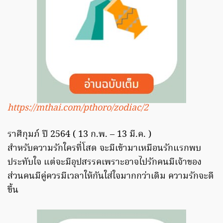
https://mthai.com/pthoro/zodiac/2
ราศีกุมภ์ ปี 2564 ( 13 ก.พ. – 13 มี.ค. )
สำหรับความรักใครที่โสด จะมีเข้ามาเหมือนรักแรกพบ
ประทับใจ แต่จะมีอุปสรรคเพราะอาจไปรักคนมีเจ้าของ
ส่วนคนมีคู่ควรมีเวลาให้กันใส่ใจมากกว่าเดิม ความรักจะดี
ขึ้น