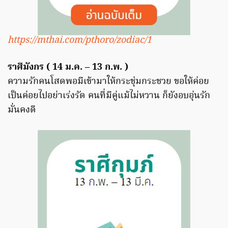
https://mthai.com/pthoro/zodiac/1
ราศีมังกร ( 14 ม.ค. – 13 ก.พ. )
ความรักคนโสดพอมีเข้ามาให้กระชุ่มกระชวย ขอให้ค่อย
เป็นค่อยไปอย่าเร่งรัด คนที่มีคู่แม้ไม่หวาน ก็ยังอบอุ่นรัก
มั่นคงดี