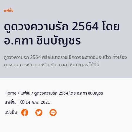
แฟชั่น
ดูดวงความรัก 2564 โดย
อ.คฑา ชินบัญชร
ดูดวงความรัก 2564 พร้อมมาตรวจเช็คดวงชะตาต้อนรับปีวัว ทั้งเรื่อง
การงาน การเงิน และชีวิต กับ อ.คฑา ชินบัญชร ได้ที่นี่
Home
/
แฟชั่น
/ ดูดวงความรัก 2564 โดย อ.คฑา ชินบัญชร
แฟชั่น
|
14 ก.พ. 2021
แบ่งปัน