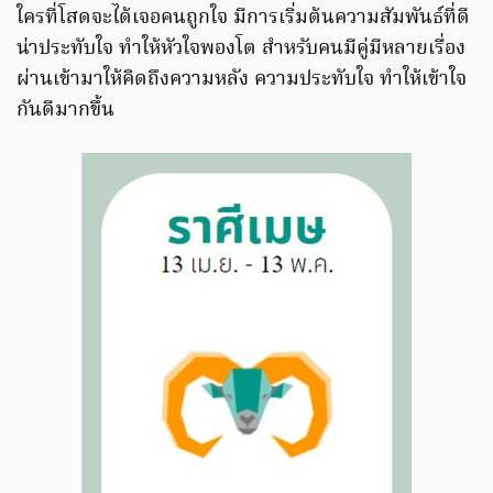
ใครที่โสดจะได้เจอคนถูกใจ มีการเริ่มต้นความสัมพันธ์ที่ดี
น่าประทับใจ ทำให้หัวใจพองโต สำหรับคนมีคู่มีหลายเรื่อง
ผ่านเข้ามาให้คิดถึงความหลัง ความประทับใจ ทำให้เข้าใจ
กันดีมากขึ้น