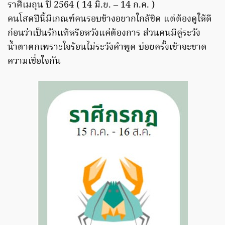
ราศีเมถุน ปี 2564 ( 14 มิ.ย. – 14 ก.ค. )
คนโสดปีนี้มีเกณฑ์คนรอบข้างอยากใกล้ชิด แต่ต้องดูให้ดี
ก่อนว่าเป็นรักแท้หรือหวังแค่ต้องการ ส่วนคนมีคู่ระวัง
น้ำตาตกเพราะใจร้อนไม่ระวังคำพูด บ่อยครั้งเข้าจะขาด
ความเชื่อใจกัน