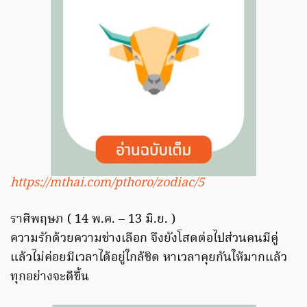
https://mthai.com/pthoro/zodiac/5
ราศีพฤษภ ( 14 พ.ค. – 13 มิ.ย. )
ความรักด้วยความช่างเลือก จึงยังโสดต่อไปส่วนคนมีคู่
แล้วไม่ค่อยมีเวลาได้อยู่ใกล้ชิด หาเวลาคุยกันให้มากแล้ว
ทุกอย่างจะดีขึ้น