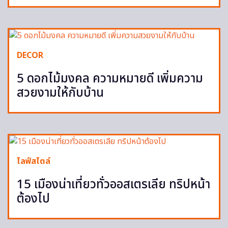
DECOR
5 ดอกไม้มงคล ความหมายดี เพิ่มความ
สวยงามให้กับบ้าน
ไลฟ์สไตล์
15 เมืองน่าเที่ยวทั่วออสเตรเลีย ทริปหน้า
ต้องไป