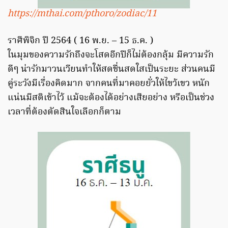
https://mthai.com/pthoro/zodiac/11
ราศีพิจิก ปี 2564 ( 16 พ.ย. – 15 ธ.ค. )
ในมุมของความรักถึงจะโสดอีกปีก็ไม่ต้องกลุ้ม มีความรัก
ดีๆ น่ารักมาวนเวียนทำให้สดชื่นสดใสเป็นระยะ ส่วนคนมี
คู่ระวังมีเรื่องคิดมาก จากคนที่มาคอยยั่วให้ไขว้เขว หนัก
แน่นมีสติเข้าไว้ แม้จะต้องได้อย่างเสียอย่าง หรือเป็นช่วง
เวลาที่ต้องตัดสินใจเลือกก็ตาม