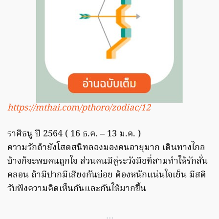
https://mthai.com/pthoro/zodiac/12
ราศีธนู ปี 2564 ( 16 ธ.ค. – 13 ม.ค. )
ความรักถ้ายังโสดสนิทลองมองคนอายุมาก เดินทางไกล
บ้างก็จะพบคนถูกใจ ส่วนคนมีคู่ระวังมือที่สามทำให้รักสั่น
คลอน ถ้ามีปากมีเสียงกันบ่อย ต้องหนักแน่นใจเย็น มีสติ
รับฟังความคิดเห็นกันและกันให้มากขึ้น
…