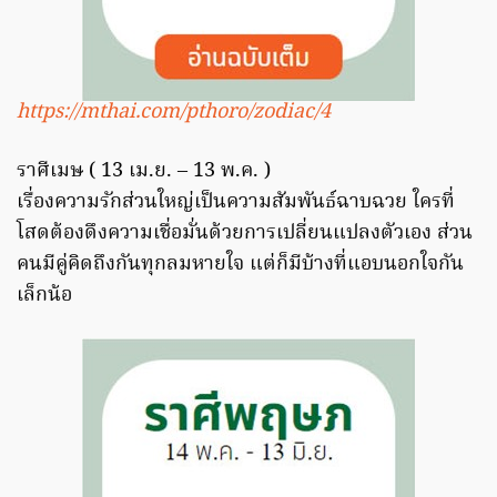
https://mthai.com/pthoro/zodiac/4
ราศีเมษ ( 13 เม.ย. – 13 พ.ค. )
เรื่องความรักส่วนใหญ่เป็นความสัมพันธ์ฉาบฉวย ใครที่
โสดต้องดึงความเชื่อมั่นด้วยการเปลี่ยนแปลงตัวเอง ส่วน
คนมีคู่คิดถึงกันทุกลมหายใจ แต่ก็มีบ้างที่แอบนอกใจกัน
เล็กน้อ