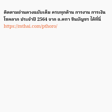
ติดตามอ่านดวงฉบับเต็ม ครบทุกด้าน การงาน การเงิน
โชคลาภ ประจำปี 2564 จาก อ.คฑา ชินบัญชร ได้ที่นี่
https://mthai.com/pthoro/