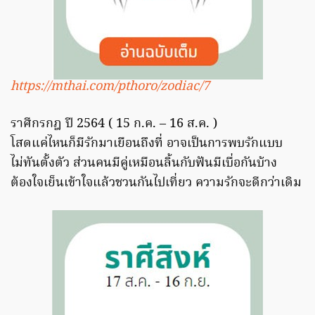
https://mthai.com/pthoro/zodiac/7
ราศีกรกฎ ปี 2564 ( 15 ก.ค. – 16 ส.ค. )
โสดแค่ไหนก็มีรักมาเยือนถึงที่ อาจเป็นการพบรักแบบ
ไม่ทันตั้งตัว ส่วนคนมีคู่เหมือนลิ้นกับฟันมีเบื่อกันบ้าง
ต้องใจเย็นเข้าใจแล้วชวนกันไปเที่ยว ความรักจะดีกว่าเดิม