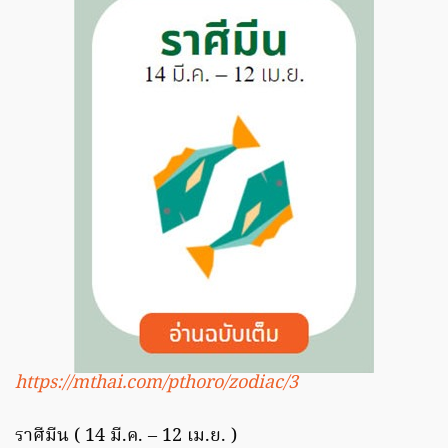
https://mthai.com/pthoro/zodiac/3
ราศีมีน ( 14 มี.ค. – 12 เม.ย. )