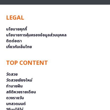
LEGAL
นโยบายคุกกี้
นโยบายการคุ้มครองข้อมูลส่วนบุคคล
ติดต่อเรา
เกี่ยวกับเอ็มไทย
TOP CONTENT
วัดสวย
วัดสวยเชียงใหม่
ทำนายฝัน
สถิติหวยรายเดือน
ดวงรายวัน
บทสวดมนต์
วิธีบนไอ้ไข่