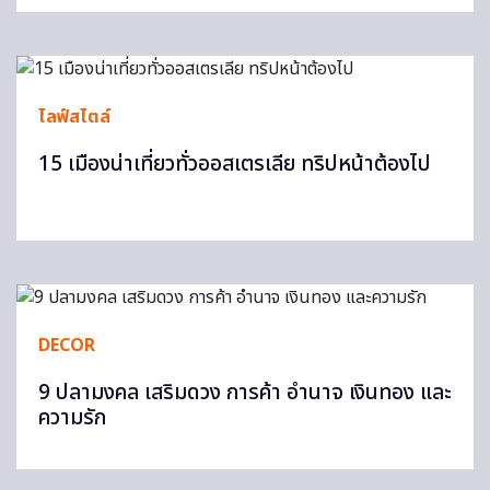
ไลฟ์สไตล์
15 เมืองน่าเที่ยวทั่วออสเตรเลีย ทริปหน้าต้องไป
DECOR
9 ปลามงคล เสริมดวง การค้า อำนาจ เงินทอง และ
ความรัก