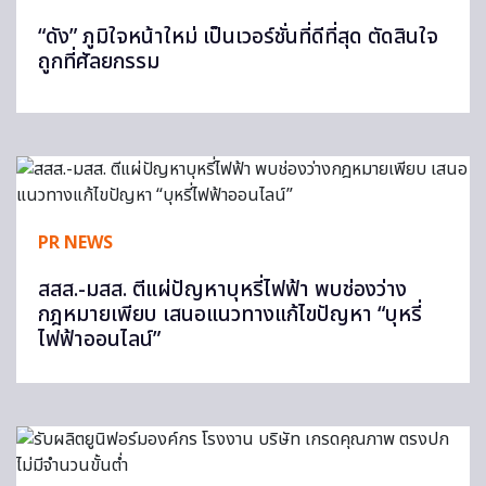
“ดัง” ภูมิใจหน้าใหม่ เป็นเวอร์ชั่นที่ดีที่สุด ตัดสินใจ
ถูกที่ศัลยกรรม
PR NEWS
สสส.-มสส. ตีแผ่ปัญหาบุหรี่ไฟฟ้า พบช่องว่าง
กฎหมายเพียบ เสนอแนวทางแก้ไขปัญหา “บุหรี่
ไฟฟ้าออนไลน์”