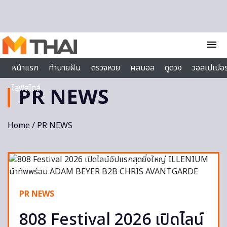
Skip to content
menu
หน้าแรก
ทำนายฝัน
ตรวจหวย
ผลบอล
ดูดวง
วอลเปเปอร
ไลฟ์สไตล์
PR NEWS
Home
/
PR NEWS
PR NEWS
808 Festival 2026 เปิดไลน์