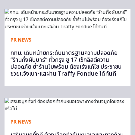
PR NEWS
กทม. เดินหน้ายกระดับมาตรฐานความปลอดภัย
“ร้านกึ่งผับบาร์” ทั่วกรุง ชู 17 เช็กลิสต์ความ
ปลอดภัย ย้ำร้านไม่พร้อม ต้องเร่งแก้ไข ประชาชน
ช่วยแจ้งเบาะแสผ่าน Traffy Fondue ได้ทันที
PR NEWS