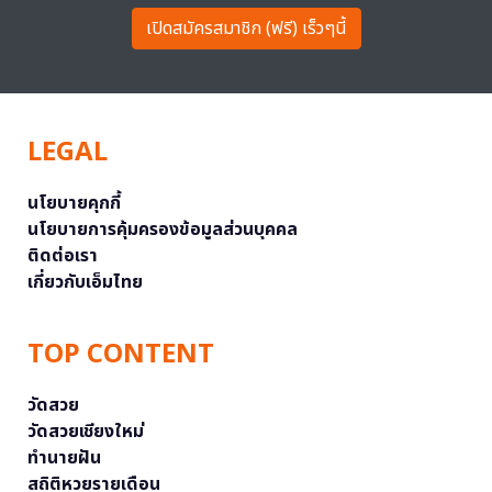
เปิดสมัครสมาชิก (ฟรี) เร็วๆนี้
LEGAL
นโยบายคุกกี้
นโยบายการคุ้มครองข้อมูลส่วนบุคคล
ติดต่อเรา
เกี่ยวกับเอ็มไทย
TOP CONTENT
วัดสวย
วัดสวยเชียงใหม่
ทำนายฝัน
สถิติหวยรายเดือน