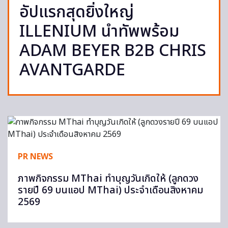
อัปแรกสุดยิ่งใหญ่
ILLENIUM นำทัพพร้อม
ADAM BEYER B2B CHRIS
AVANTGARDE
PR NEWS
ภาพกิจกรรม MThai ทำบุญวันเกิดให้ (ลูกดวง
รายปี 69 บนแอป MThai) ประจำเดือนสิงหาคม
2569