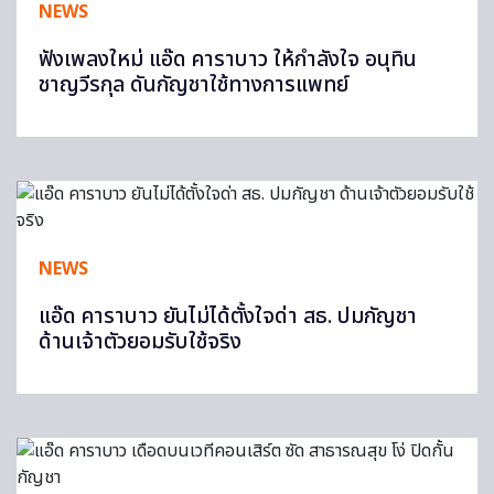
NEWS
ฟังเพลงใหม่ แอ๊ด คาราบาว ให้กำลังใจ อนุทิน
ชาญวีรกุล ดันกัญชาใช้ทางการแพทย์
NEWS
แอ๊ด คาราบาว ยันไม่ได้ตั้งใจด่า สธ. ปมกัญชา
ด้านเจ้าตัวยอมรับใช้จริง