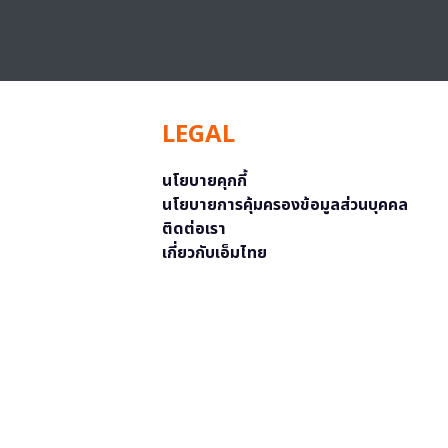
LEGAL
นโยบายคุกกี้
นโยบายการคุ้มครองข้อมูลส่วนบุคคล
ติดต่อเรา
เกี่ยวกับเอ็มไทย