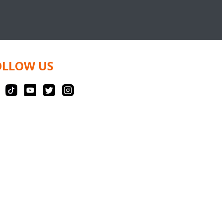
OLLOW US