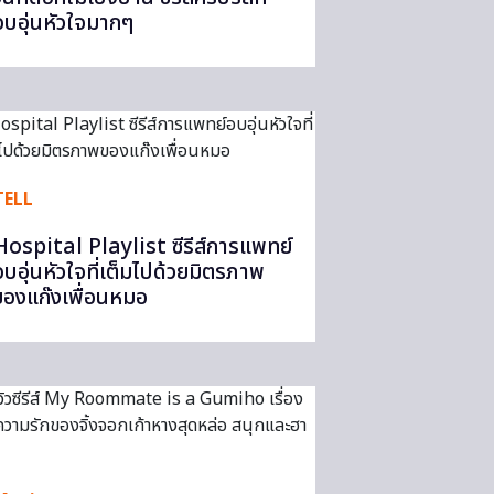
อบอุ่นหัวใจมากๆ
TELL
Hospital Playlist ซีรีส์การแพทย์
อบอุ่นหัวใจที่เต็มไปด้วยมิตรภาพ
ของแก๊งเพื่อนหมอ