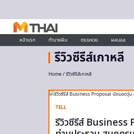
Skip to content
หน้าแรก
ทำนายฝัน
ตรวจหวย
ผลบอล
รีวิวซีรีส์เกาหลี
Home
/ รีวิวซีรีส์เกาหลี
TELL
รีวิวซีรีส์ Business