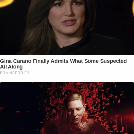
Gina Carano Finally Admits What Some Suspected
All Along
BRAINBERRIES