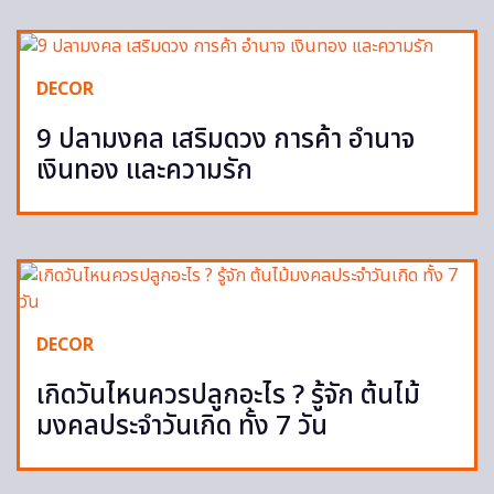
DECOR
9 ปลามงคล เสริมดวง การค้า อำนาจ
เงินทอง และความรัก
DECOR
เกิดวันไหนควรปลูกอะไร ? รู้จัก ต้นไม้
มงคลประจำวันเกิด ทั้ง 7 วัน