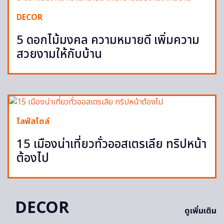
DECOR
5 ดอกไม้มงคล ความหมายดี เพิ่มความ
สวยงามให้กับบ้าน
ไลฟ์สไตล์
15 เมืองน่าเที่ยวทั่วออสเตรเลีย ทริปหน้า
ต้องไป
DECOR
ดูเพิ่มเติม