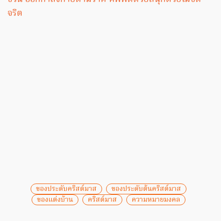
จริต
ของประดับคริสต์มาส
ของประดับต้นคริสต์มาส
ของแต่งบ้าน
คริสต์มาส
ความหมายมงคล