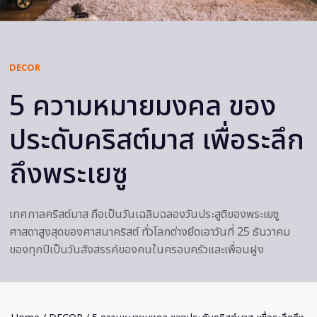
DECOR
5 ความหมายมงคล ของ
ประดับคริสต์มาส เพื่อระลึก
ถึงพระเยซู
เทศกาลคริสต์มาส ถือเป็นวันเฉลิมฉลองวันประสูติของพระเยซู
ศาสดาสูงสุดของศาสนาคริสต์ ทั่วโลกต่างยึดเอาวันที่ 25 ธันวาคม
ของทุกปีเป็นวันสังสรรค์ของคนในครอบครัวและเพื่อนฝูง