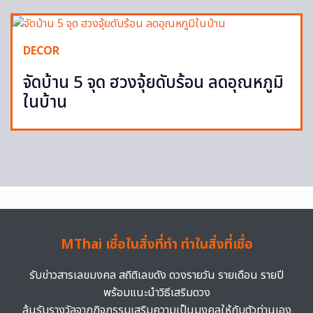
DECOR
จัดบ้าน 5 จุด ฮวงจุ้ยดับร้อน ลดอุณหภูมิ
ในบ้าน
MThai เชื่อในสิ่งที่ทำ ทำในสิ่งที่เชื่อ
รับข่าวสารเลขมงคล สถิติเลขดัง ดวงรายวัน รายเดือน รายปี
พร้อมแนะนำวิธีเสริมดวง
ลุ้นรับรางวัลจากกิจกรรมเสริมความเป็นมงคลให้กับตัวท่านเอง