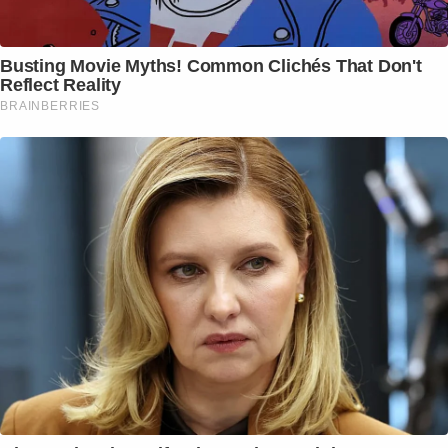
Busting Movie Myths! Common Clichés That Don't
Reflect Reality
BRAINBERRIES