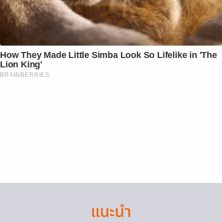
How They Made Little Simba Look So Lifelike in 'The
Lion King'
BRAINBERRIES
แนะนำ