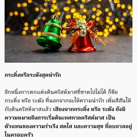
กระดิ่งหรือระฆังสุดน่ารัก
อีกหนึ่งการตกแต่งต้นคริสต์มาสที่ขาดไปไม่ได้ ก็คือ
กระดิ่ง หรือ ระฆัง ที่นอกจากจะให้ความน่ารัก เพิ่มสีสันให้
กับต้นคริสต์มาสแล้ว
เสียงจากกระดิ่ง หรือ ระฆัง ยังมี
ความหมายถึงการเริ่มต้นเทศกาลคริสต์มาส เป็น
ตัวแทนของความร่าเริง สดใส และความสุข ที่อบอวลอยู่
ในครอบครัว