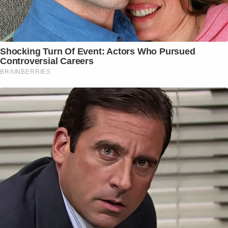
Shocking Turn Of Event: Actors Who Pursued
Controversial Careers
BRAINBERRIES