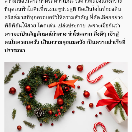
ความเชื่อในศาสนาคริสต์ว่าเป็นดวงดาวที่ส่องแสงสว่าง
ที่สุดบนฟ้าในคืนที่พระเยซูประสูติ ถือเป็นไฮไลท์ของต้น
คริสต์มาสที่ทุกครอบครัวให้ความสำคัญ ที่คัดเลือกอย่าง
พิถีพิถันให้สวย โดดเด่น เปล่งประกาย เพราะเชื่อกันว่า
ดาวจะเป็นสัญลักษณ์นำทาง นำโชคลาภ สิ่งดีๆ เข้าสู่
คนในครอบครัว เป็นความสุขสมหวัง เป็นความสำเร็จที่
ปรารถนา