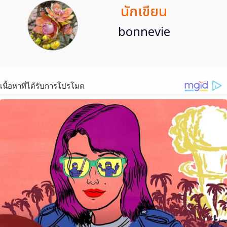
นักเขียน
bonnevie
เนื้อหาที่ได้รับการโปรโมต