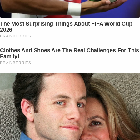
The Most Surprising Things About FIFA World Cup
2026
BRAINBERRIES
Clothes And Shoes Are The Real Challenges For This
Family!
BRAINBERRIES