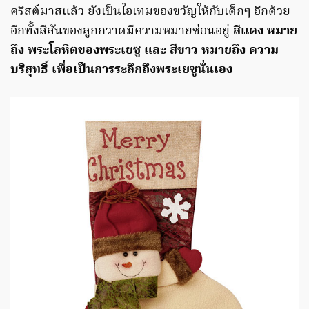
คริสต์มาสแล้ว ยังเป็นไอเทมของขวัญให้กับเด็กๆ อีกด้วย
อีกทั้งสีสันของลูกกวาดมีความหมายซ่อนอยู่
สีแดง หมาย
ถึง พระโลหิตของพระเยซู และ สีขาว หมายถึง ความ
บริสุทธิ์ เพื่อเป็นการระลึกถึงพระเยซูนั่นเอง