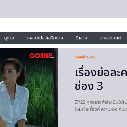
ดูดวง
วอลเปเปอร์เสริมดวง
วัดสวย
บทสวดมนต์
เรื่องย่อละคร
เรื่องย่อละ
ช่อง 3
EP.22 ทุกอย่างกำลังเป็นไปในทา
ใหม่เชื่อเรื่องที่ ความหวัง กับ