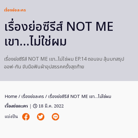
เรื่องย่อละคร
เรื่องย่อซีรีส์ NOT ME
เขา…ไม่ใช่ผม
เรื่องย่อซีรีส์ NOT ME เขา...ไม่ใช่ผม EP.14 ตอนจบ ลุ้นบทสรุป
ออฟ-กัน จับมือฟันฝ่าอุปสรรคครั้งสุดท้าย
Home
/
เรื่องย่อละคร
/ เรื่องย่อซีรีส์ NOT ME เขา…ไม่ใช่ผม
เรื่องย่อละคร
|
18 มี.ค. 2022
แบ่งปัน