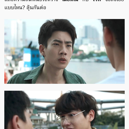
แบบไหน? ลุ้นกันต่อ