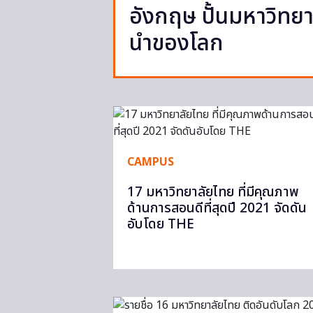
อังกฤษ ปั้นมหาวิทยาล
นำของโลก
CAMPUS
17 มหาวิทยาลัยไทย ที่มีคุณภาพ
ด้านการสอนดีที่สุดปี 2021 จัดดัน
อับโดย THE