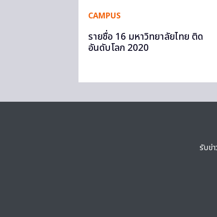
CAMPUS
รายชื่อ 16 มหาวิทยาลัยไทย ติด
อันดับโลก 2020
รับข่