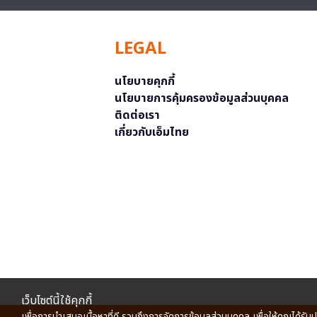
LEGAL
นโยบายคุกกี้
นโยบายการคุ้มครองข้อมูลส่วนบุคคล
ติดต่อเรา
เกี่ยวกับเอ็มไทย
เว็บไซต์นี้ใช้คุกกี้
เพื่อการนำเสนอเนื้อหาที่ดี รวมถึงการจัดการข้อมูลส่วนบุคคล เพื่อให้คุณได้รับ