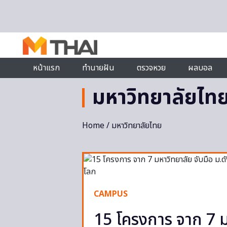
Skip to content
หน้าแรก
ทำนายฝัน
ตรวจหวย
ผลบอล
มหาวิทยาลัยไท
Home
/ มหาวิทยาลัยไทย
CAMPUS
15 โครงการ จาก 7 มห