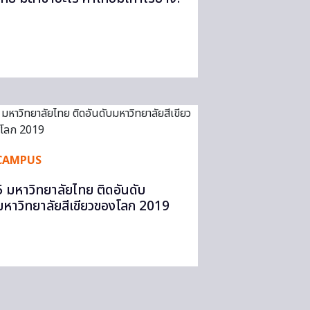
CAMPUS
5 มหาวิทยาลัยไทย ติดอันดับ
มหาวิทยาลัยสีเขียวของโลก 2019