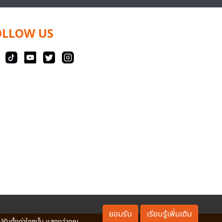
OLLOW US
ยอมรับ
เรียนรู้เพิ่มเติม
ปรับตั้งค่าใดๆนั้น แสดงว่าคุณ