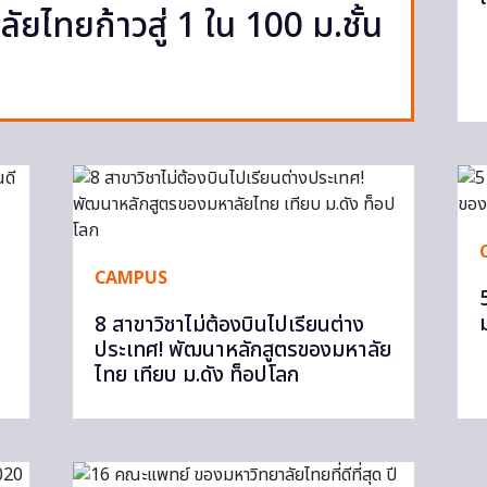
ัยไทยก้าวสู่ 1 ใน 100 ม.ชั้น
CAMPUS
8 สาขาวิชาไม่ต้องบินไปเรียนต่าง
ประเทศ! พัฒนาหลักสูตรของมหาลัย
ไทย เทียบ ม.ดัง ท็อปโลก