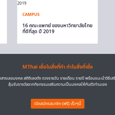
CAMPUS
16 คณะแพทย์ ของมหาวิทยาลัยไทย
ที่ดีที่สุด ปี 2019
MThai เชื่อในสิ่งที่ทำ ทำในสิ่งที่เชื่อ
าวสารเลขมงคล สถิติเลขดัง ดวงรายวัน รายเดือน รายปี พร้อมแนะนำวิธีเส
ลุ้นรับรางวัลจากกิจกรรมเสริมความเป็นมงคลให้กับตัวท่านเอง
เปิดสมัครสมาชิก (ฟรี) เร็วๆนี้