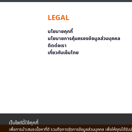
LEGAL
นโยบายคุกกี้
นโยบายการคุ้มครองข้อมูลส่วนบุคคล
ติดต่อเรา
เกี่ยวกับเอ็มไทย
เว็บไซต์นี้ใช้คุกกี้
เพื่อการนำเสนอเนื้อหาที่ดี รวมถึงการจัดการข้อมูลส่วนบุคคล เพื่อให้คุณได้รับ