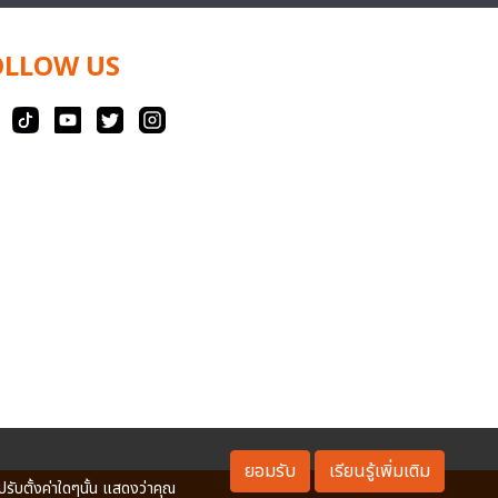
OLLOW US
ยอมรับ
เรียนรู้เพิ่มเติม
ปรับตั้งค่าใดๆนั้น แสดงว่าคุณ