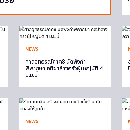
รื้อ
NEWS
ศาลอุทธรณ์ภาค8 นัดฟังคำ
พิพากษา คดีฆ่าล้างครัวผู้ใหญ่บัติ 4
มิ.ย.นี้
NEWS