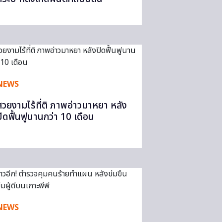
NEWS
สวยงามไร้ที่ติ ภาพอ่าวมาหยา หลัง
ปิดฟื้นฟูนานกว่า 10 เดือน
NEWS