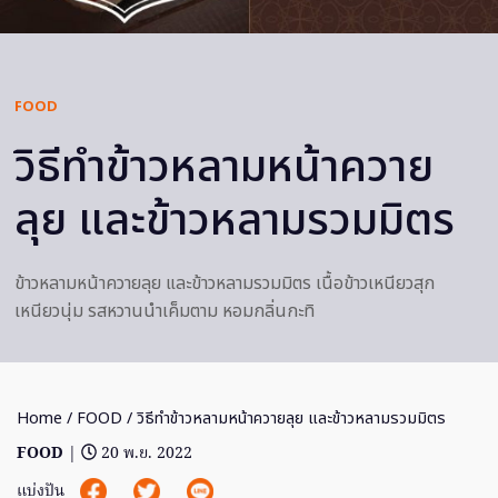
FOOD
วิธีทำข้าวหลามหน้าควาย
ลุย และข้าวหลามรวมมิตร
ข้าวหลามหน้าควายลุย และข้าวหลามรวมมิตร เนื้อข้าวเหนียวสุก
เหนียวนุ่ม รสหวานนำเค็มตาม หอมกลิ่นกะทิ
Home
/
FOOD
/ วิธีทำข้าวหลามหน้าควายลุย และข้าวหลามรวมมิตร
FOOD
|
20 พ.ย. 2022
แบ่งปัน