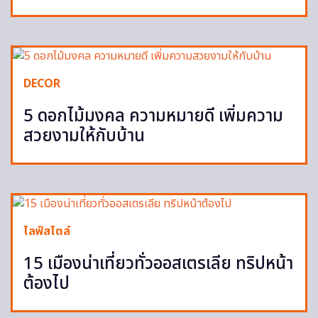
DECOR
5 ดอกไม้มงคล ความหมายดี เพิ่มความ
สวยงามให้กับบ้าน
ไลฟ์สไตล์
15 เมืองน่าเที่ยวทั่วออสเตรเลีย ทริปหน้า
ต้องไป