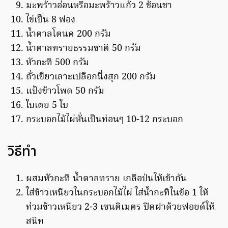
มะพร้าวอ่อนหรือมะพร้าวแก้ว 2 ช้อนชา
ไข่เป็น 8 ฟอง
น้ำตาลโตนด 200 กรัม
น้ำตาลทรายธรรมชาติ 50 กรัม
หัวกะทิ 500 กรัม
ถั่วเขียวเลาะเปลือกนึ่งสุก 200 กรัม
แป้งข้าวโพด 50 กรัม
ใบเตย 5 ใบ
กระบอกไม้ไผ่หั่นเป็นท่อนๆ 10-12 กระบอก
วิธีทำ
ผสมหัวกะทิ น้ำตาลทราย เกลือป่นให้เข้ากัน
ใส่ข้าวเหนียวในกระบอกไม้ไผ่ ใส่น้ำกะทิในข้อ 1 ให้
ท่วมข้าวเหนียว 2-3 เซนติเมตร ปิดฝาด้วยฟอยด์ให้
สนิท