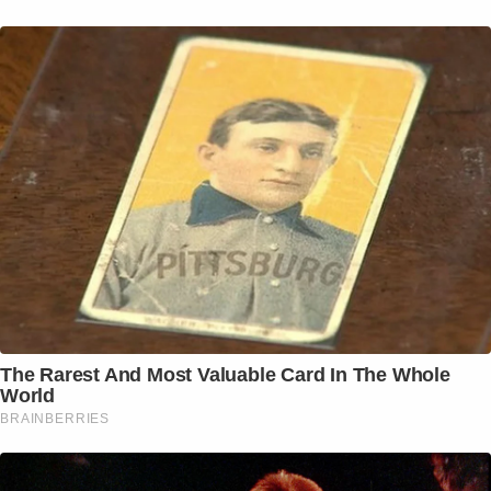
The Rarest And Most Valuable Card In The Whole
World
BRAINBERRIES