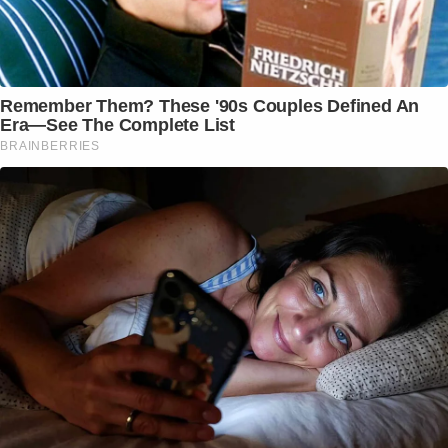
Remember Them? These '90s Couples Defined An
Era—See The Complete List
BRAINBERRIES