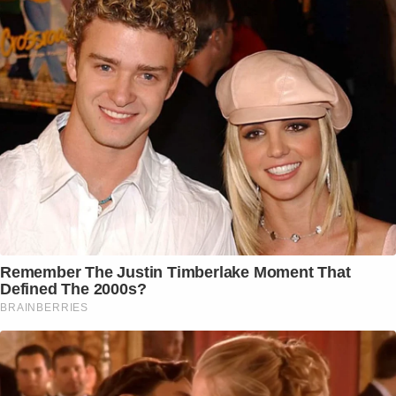
Remember The Justin Timberlake Moment That
Defined The 2000s?
BRAINBERRIES