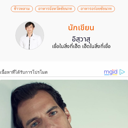
ข้าวหลาม
อาหารจังหวัดชัยนาท
อาหารอร่อยชัยนาท
นักเขียน
อิสฺวาสุ
เชื่อในสิ่งที่เฮ็ด เฮ็ดในสิ่งที่เชื่อ
เนื้อหาที่ได้รับการโปรโมต