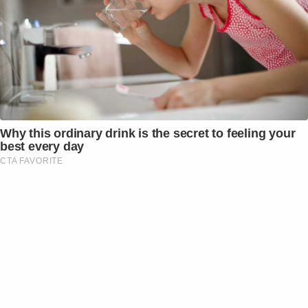
Why this ordinary drink is the secret to feeling your
best every day
CTA FAVORITE