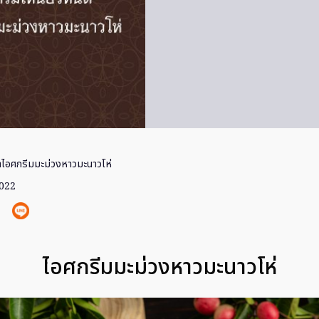
ทำไอศกรีมมะม่วงหาวมะนาวโห่
2022
ไอศกรีมมะม่วงหาวมะนาวโห่