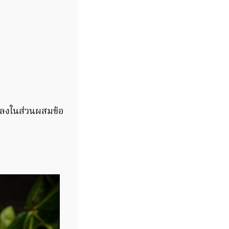
มลงในส่วนผสมข้อ