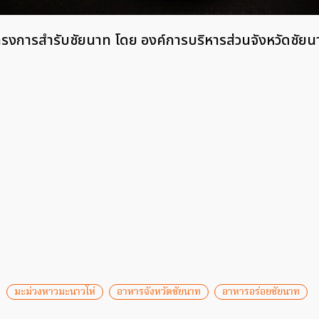
ครงการสำรับชัยนาท โดย องค์การบริหารส่วนจังหวัดชัยน
มะม่วงหาวมะนาวโห่
อาหารจังหวัดชัยนาท
อาหารอร่อยชัยนาท