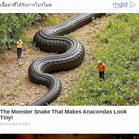
เนื้อหาที่ได้รับการโปรโมต
The Monster Snake That Makes Anacondas Look
Tiny!
BRAINBERRIES