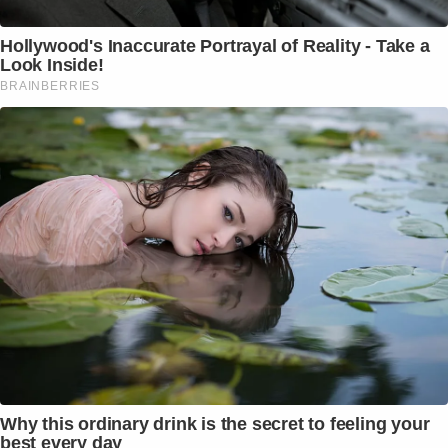
Hollywood's Inaccurate Portrayal of Reality - Take a
Look Inside!
BRAINBERRIES
Why this ordinary drink is the secret to feeling your
best every day