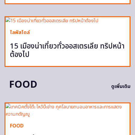
ไลฟ์สไตล์
15 เมืองน่าเที่ยวทั่วออสเตรเลีย ทริปหน้า
ต้องไป
FOOD
ดูเพิ่มเติม
FOOD