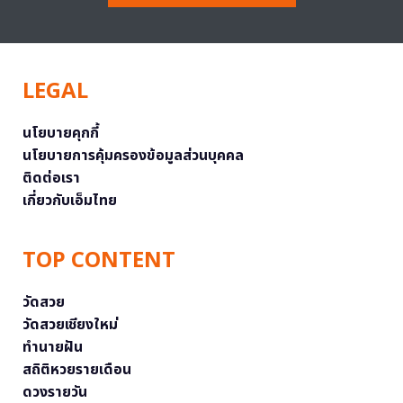
LEGAL
นโยบายคุกกี้
นโยบายการคุ้มครองข้อมูลส่วนบุคคล
ติดต่อเรา
เกี่ยวกับเอ็มไทย
TOP CONTENT
วัดสวย
วัดสวยเชียงใหม่
ทำนายฝัน
สถิติหวยรายเดือน
ดวงรายวัน