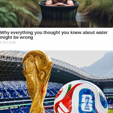
Why everything you thought you knew about water
might be wrong
CTA LOVE