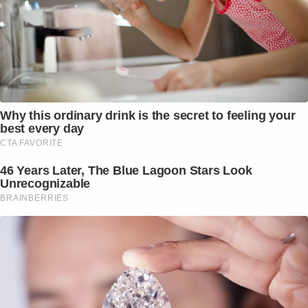
Why this ordinary drink is the secret to feeling your
best every day
CTA FAVORITE
46 Years Later, The Blue Lagoon Stars Look
Unrecognizable
BRAINBERRIES