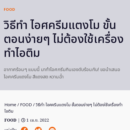
FOOD
วิธีทำ ไอศครีมแตงโม ขั้น
ตอนง่ายๆ ไม่ต้องใช้เครื่อง
ทำไอติม
อากาศร้อนๆ แบบนี้ มาทำไอศกรีมกินเองดับร้อนกัน! ขอนำเสนอ
ไอศครีมแตงโม สีแดงสด หวานฉ่ำ
Home
/
FOOD
/ วิธีทำ ไอศครีมแตงโม ขั้นตอนง่ายๆ ไม่ต้องใช้เครื่องทำ
ไอติม
FOOD
|
1 เม.ย. 2022