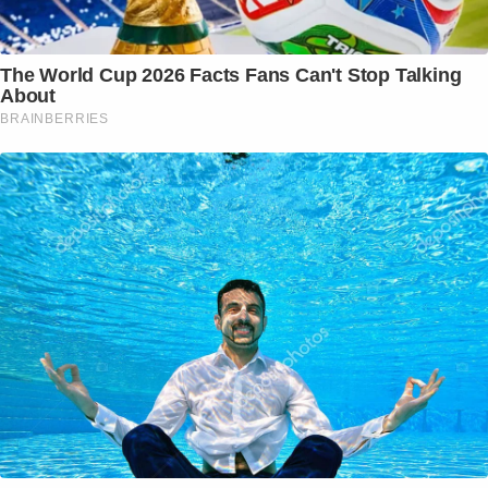
The World Cup 2026 Facts Fans Can't Stop Talking
About
BRAINBERRIES