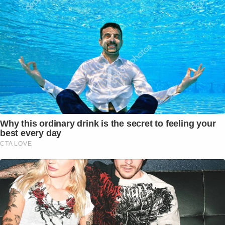
Why this ordinary drink is the secret to feeling your
best every day
CTA LOVE