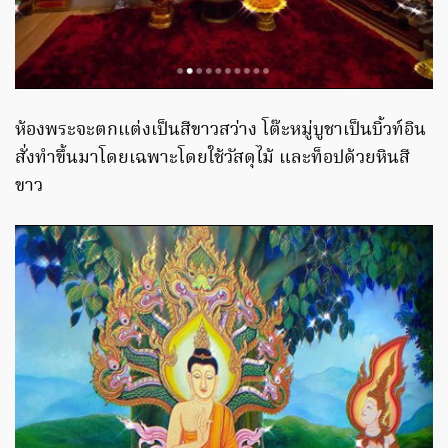
ห้องพระจะตกแต่งเป็นสีขาวสว่าง โต๊ะหมู่บูชาเป็นบิ้วท์อิน
สั่งทำขึ้นมาโดยเฉพาะโดยใช้วัสดุไม้ และท็อปด้วยหินสี
ขาว