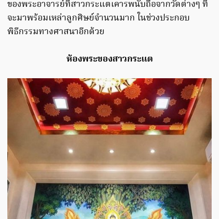
ของพระอาจารย์ที่สาวกระแตเคารพนับถือจากวัดต่างๆ ที่
จะมาพร้อมเหล่าลูกศิษย์จำนวนมาก ในช่วงประกอบ
พิธีกรรมทางศาสนาอีกด้วย
ห้องพระของสาวกระแต