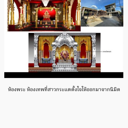
ห้องพระ ห้องเทพที่สาวกระแตตั้งใจให้ออกมาจากนิมิต