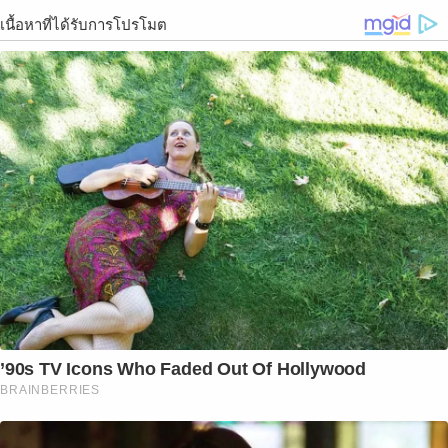
เนื้อหาที่ได้รับการโปรโมต
’90s TV Icons Who Faded Out Of Hollywood
BRAINBERRIES