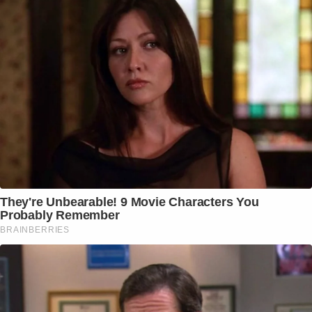
They're Unbearable! 9 Movie Characters You
Probably Remember
BRAINBERRIES