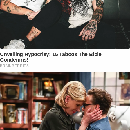
Unveiling Hypocrisy: 15 Taboos The Bible
Condemns!
BRAINBERRIES