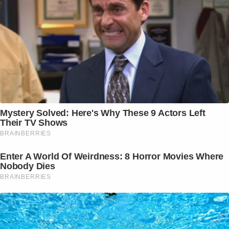
Mystery Solved: Here's Why These 9 Actors Left
Their TV Shows
BRAINBERRIES
Enter A World Of Weirdness: 8 Horror Movies Where
Nobody Dies
BRAINBERRIES