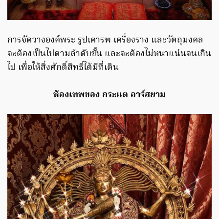
การจัดวางองค์พระ รูปเคารพ เครื่องราง และวัตถุมงคล
จะต้องเป็นไปตามลำดับขั้น และจะต้องไม่หนาแน่นจนเกิน
ไป เพื่อให้สิ่งศักดิ์สิทธิ์ได้มีที่เดิน
ห้องเทพของ กระแต อาร์สยาม