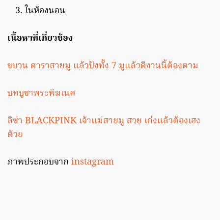
ในห้องนอน
เนื้อหาที่เกี่ยวข้อง
ขบวน ดาราสายมู แล้วปังทั้ง 7 มูแล้วดีงานนี้ต้องตาม
บทบูชาพระพิฆเนศ
ลิซ่า BLACKPINK เจ้าแม่สายมู สวย เก่งแล้วต้องเฮง
ด้วย
ภาพประกอบจาก
instagram