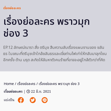
เรื่องย่อละคร
เรื่องย่อละคร พราวมุก
ช่อง 3
EP.12 ลักษณ์ณารา สั่ง ตรีนุช สืบความลับเรื่องแผนงานของ ชลัน
ธร ในขณะที่ตรีนุชเข้าใกล้ชลันธรและเขี่ยถ่านไฟเก่าให้กลับมาลุกโชน
อีกครั้ง ด้าน มรุต สะกิดให้ลันหาตัวคนร้ายที่อาจจะอยู่ใกล้ตัวกว่าที่คิด
Home
/
เรื่องย่อละคร
/ เรื่องย่อละคร พราวมุก ช่อง 3
เรื่องย่อละคร
|
22 มิ.ย. 2021
แบ่งปัน