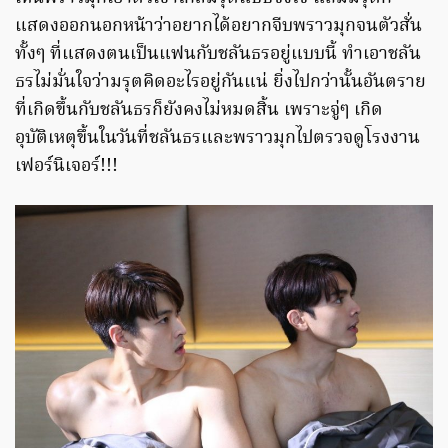
แสดงออกนอกหน้าว่าอยากได้อยากจีบพราวมุกจนตัวสั่น
ทั้งๆ ที่แสดงตนเป็นแฟนกับชลันธรอยู่แบบนี้ ทำเอาชลัน
ธรไม่มั่นใจว่ามรุตคิดอะไรอยู่กันแน่ ยิ่งไปกว่านั้นอันตราย
ที่เกิดขึ้นกับชลันธรก็ยังคงไม่หมดสิ้น เพราะจู่ๆ เกิด
อุบัติเหตุขึ้นในวันที่ชลันธรและพราวมุกไปตรวจดูโรงงาน
เฟอร์นิเจอร์!!!