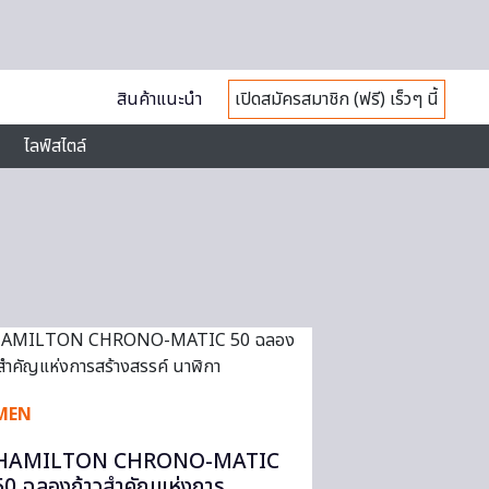
สินค้าแนะนำ
เปิดสมัครสมาชิก (ฟรี) เร็วๆ นี้
ไลฟ์สไตล์
MEN
HAMILTON CHRONO-MATIC
50 ฉลองก้าวสำคัญแห่งการ