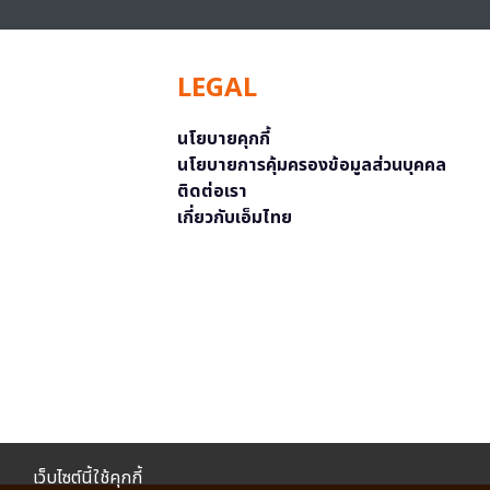
LEGAL
นโยบายคุกกี้
นโยบายการคุ้มครองข้อมูลส่วนบุคคล
ติดต่อเรา
เกี่ยวกับเอ็มไทย
เว็บไซต์นี้ใช้คุกกี้