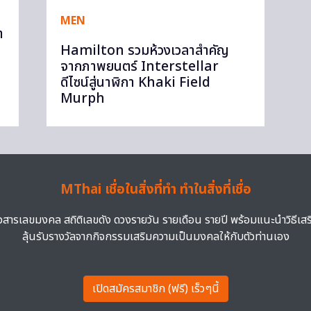
MEN
า
Hamilton รวมห้วงเวลาสำคัญ
จากภาพยนตร์ Interstellar
ดีไซน์สู่นาฬิกา Khaki Field
Murph
MThai เชื่อในสิ่งที่ทำ ทำในสิ่งที่เชื่อ
าวสารเลขมงคล สถิติเลขดัง ดวงรายวัน รายเดือน รายปี พร้อมแนะนำวิธีเส
ลุ้นรับรางวัลจากกิจกรรมเสริมความเป็นมงคลให้กับตัวท่านเอง
เปิดสมัครสมาชิก (ฟรี) เร็วๆนี้