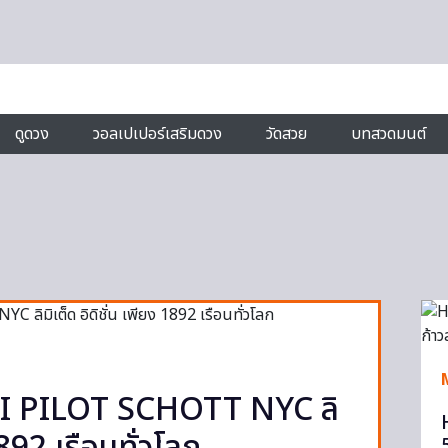
ดูดวง
วอลเปเปอร์เสริมดวง
วัดสวย
บทสวดมนต์
 PILOT SCHOTT NYC ลิ