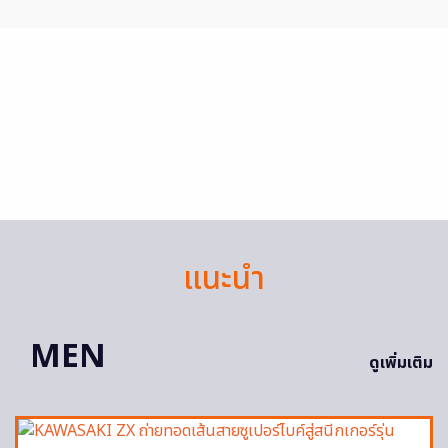
แนะนำ
MEN
ดูเพิ่มเติม