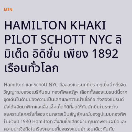
MEN
HAMILTON KHAKI
PILOT SCHOTT NYC ลิ
มิเต็ด อิดิชั่น เพียง 1892
เรือนทั่วโลก
Hamilton และ Schott NYC คือสองแบรนด์ที่ปรากฎเมื่อนึกถึงจิต
วิญญาณของอเมริกันชน กองทัพสหรัฐฯ เลือกทั้งสองแบรนด์นี้จาก
จุดเด่นในด้านของความเป็นเลิศและความน่าเชื่อถือ ทั้งสองแบรนด์
ยังได้ผลิตนาฬิกาและเสื้อแจ็คเก็ตที่ดีที่สุดให้กับนักบินในระหว่าง
สงครามโลกครั้งที่สอง จนกลายเป็นสัญลักษณ์ของรูปแบบกองทัพ
ในช่วงปี 1940 Hamilton สั่งสมชื่อเสียงผ่านคุณภาพงานฝีมือและ
ความน่าเชื่อถือในเรื่องความเที่ยงตรงแม่นยำ เช่นเดียวกันกับ