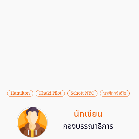
Hamilton
Khaki Pilot
Schott NYC
นาฬิกาข้อมือ
นักเขียน
กองบรรณาธิการ