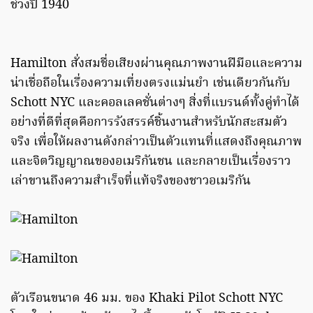
ช่วงปี 1940
Hamilton สั่งสมชื่อเสียงผ่านคุณภาพงานฝีมือและความ
น่าเชื่อถือในเรื่องความเที่ยงตรงแม่นยำ เช่นเดียวกันกับ
Schott NYC และคอลเลคชั่นต่างๆ สิ่งที่แบรนด์ทั้งคู่ทำได้
อย่างที่ดีที่สุดคือการรังสรรค์ชิ้นงานสำหรับนักสะสมตัว
จริง เพื่อให้ผลงานดังกล่าวเป็นตัวแทนที่แสดงถึงคุณภาพ
และจิตวิญญาณของอเมริกันชน และกลายเป็นเรื่องราว
เล่าขานถึงความสำเร็จที่แท้จริงของชาวอเมริกัน
ตัวเรือนขนาด 46 มม. ของ Khaki Pilot Schott NYC