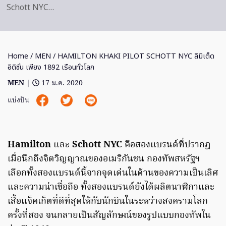
Schott NYC…
Home
/
MEN
/ HAMILTON KHAKI PILOT SCHOTT NYC ลิมิเต็ด
อิดิชั่น เพียง 1892 เรือนทั่วโลก
MEN
|
17 ม.ค. 2020
แบ่งปัน
Hamilton
และ
Schott NYC
คือสองแบรนด์ที่ปรากฎ
เมื่อนึกถึงจิตวิญญาณของอเมริกันชน กองทัพสหรัฐฯ
เลือกทั้งสองแบรนด์นี้จากจุดเด่นในด้านของความเป็นเลิศ
และความน่าเชื่อถือ ทั้งสองแบรนด์ยังได้ผลิตนาฬิกาและ
เสื้อแจ็คเก็ตที่ดีที่สุดให้กับนักบินในระหว่างสงครามโลก
ครั้งที่สอง จนกลายเป็นสัญลักษณ์ของรูปแบบกองทัพใน