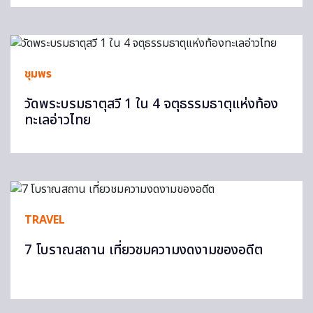
ชุมพร
วัดพระบรมธาตุสวี 1 ใน 4 จตุธรรมธาตุแห่งท้อง
ทะเลอ่าวไทย
TRAVEL
7 โบราณสถาน เที่ยวชมความงดงามของอดีต