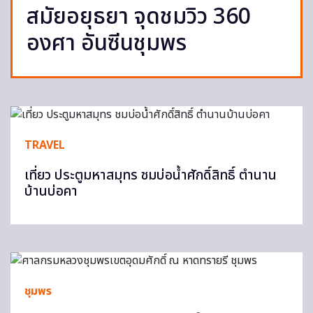
สมัยอยุธยา จุดชมวิว 360
องศา อันซีนชุมพร
TRAVEL
เที่ยว ประตูมหาสมุทร ชมบ่อน้ำศักดิ์สิทธิ์ ตำนาน
บ้านบ่อคา
ชุมพร