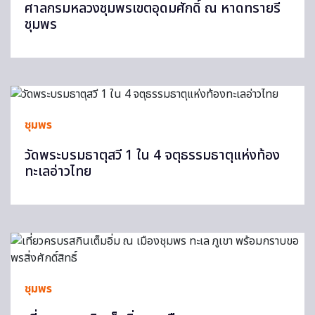
ศาลกรมหลวงชุมพรเขตอุดมศักดิ์ ณ หาดทรายรี
ชุมพร
ชุมพร
วัดพระบรมธาตุสวี 1 ใน 4 จตุธรรมธาตุแห่งท้อง
ทะเลอ่าวไทย
ชุมพร