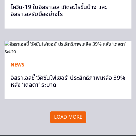
โควิด-19 ในอิสราเอล เกิดอะไรขึ้นบ้าง และ
อิสราเอลรับมืออย่างไร
NEWS
อิสราเอลชี้ ‘วัคซีนไฟเซอร์’ ประสิทธิภาพเหลือ 39%
หลัง ‘เดลตา’ ระบาด
LOAD MORE