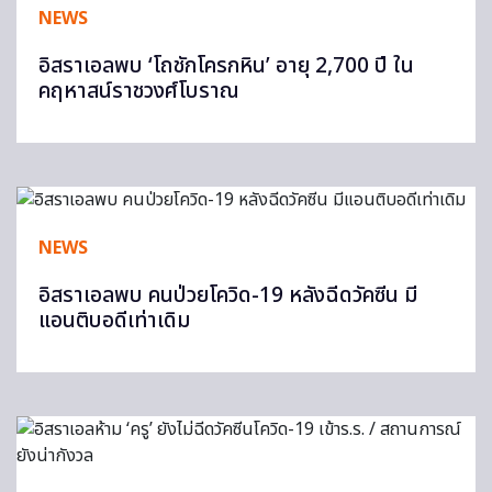
NEWS
อิสราเอลพบ ‘โถชักโครกหิน’ อายุ 2,700 ปี ใน
คฤหาสน์ราชวงศ์โบราณ
NEWS
อิสราเอลพบ คนป่วยโควิด-19 หลังฉีดวัคซีน มี
แอนติบอดีเท่าเดิม