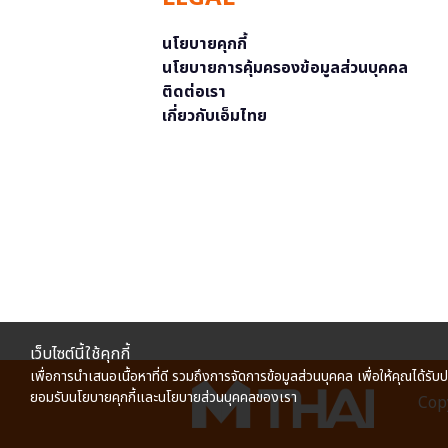
นโยบายคุกกี้
นโยบายการคุ้มครองข้อมูลส่วนบุคคล
ติดต่อเรา
เกี่ยวกับเอ็มไทย
เว็บไซต์นี้ใช้คุกกี้
เพื่อการนำเสนอเนื้อหาที่ดี รวมถึงการจัดการข้อมูลส่วนบุคคล เพื่อให้คุณได้รับ
ยอมรับนโยบายคุกกี้และนโยบายส่วนบุคคลของเรา
Copy