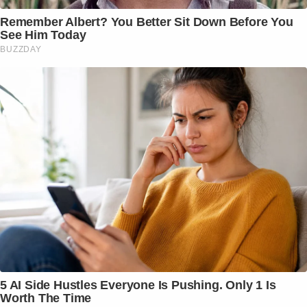
Remember Albert? You Better Sit Down Before You
See Him Today
BUZZDAY
5 AI Side Hustles Everyone Is Pushing. Only 1 Is
Worth The Time