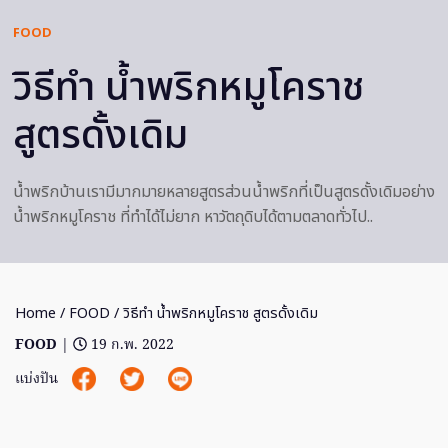
FOOD
วิธีทำ น้ำพริกหมูโคราช
สูตรดั้งเดิม
น้ำพริกบ้านเรามีมากมายหลายสูตรส่วนน้ำพริกที่เป็นสูตรดั้งเดิมอย่าง
น้ำพริกหมูโคราช ที่ทำได้ไม่ยาก หาวัตถุดิบได้ตามตลาดทั่วไป..
Home
/
FOOD
/ วิธีทำ น้ำพริกหมูโคราช สูตรดั้งเดิม
FOOD
|
19 ก.พ. 2022
แบ่งปัน