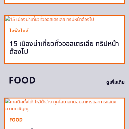
ไลฟ์สไตล์
15 เมืองน่าเที่ยวทั่วออสเตรเลีย ทริปหน้า
ต้องไป
FOOD
ดูเพิ่มเติม
FOOD