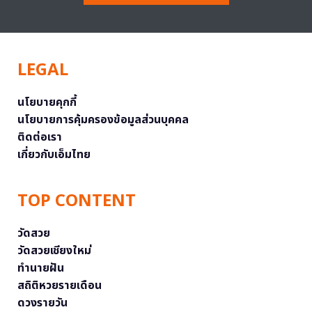
LEGAL
นโยบายคุกกี้
นโยบายการคุ้มครองข้อมูลส่วนบุคคล
ติดต่อเรา
เกี่ยวกับเอ็มไทย
TOP CONTENT
วัดสวย
วัดสวยเชียงใหม่
ทำนายฝัน
สถิติหวยรายเดือน
ดวงรายวัน