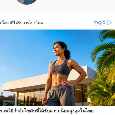
เนื้อหาที่ได้รับการโปรโมต
รวมวิธีกำจัดไขมันที่ได้รับความนิยมสูงสุดในไทย