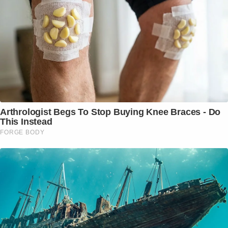
Arthrologist Begs To Stop Buying Knee Braces - Do
This Instead
FORGE BODY