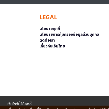
LEGAL
นโยบายคุกกี้
นโยบายการคุ้มครองข้อมูลส่วนบุคคล
ติดต่อเรา
เกี่ยวกับเอ็มไทย
เว็บไซต์นี้ใช้คุกกี้