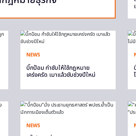
ากฎหมายธุรกิจ
NEWS
บิ๊กป้อม กำชับให้ใช้กฎหมาย
เคร่งครัด เมาแล้วขับช่วงปีใหม่
NEWS