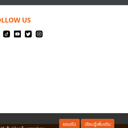
OLLOW US
ยอมรับ
เรียนรู้เพิ่มเติม