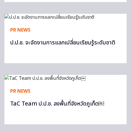
PR NEWS
ป.ป.ช. จะจัดงานการแลกเปลี่ยนเรียนรู้ระดับชาติ
PR NEWS
TaC Team ป.ป.ช. ลงพื้นที่จังหวัดภูเก็ต￼