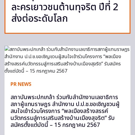
ละครเยาวชนต้านทุจริต ปีที่ 2
ส่งต่อระดับโลก
PR NEWS
สถาบันพระปกเกล้า ร่วมกับสำนักงานเลขาธิการ
สภาผู้แทนราษฎร สำนักงาน ป.ป.ช.ขอเชิญชวนผู้
สนใจเข้าร่วมโครงการ “พลเมืองสร้างสรรค์
นวัตกรรมสู่การเสริมสร้างบ้านเมืองสุจริต” รับ
สมัครตั้งแต่บัดนี้ – 15 กรกฎาคม 2567