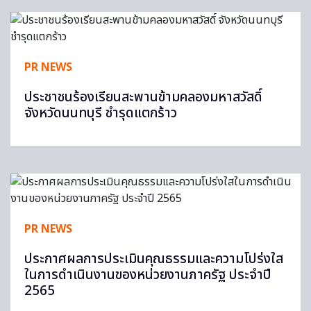
PR NEWS
ประชาชนร้องเรียนสะพานข้ามคลองมหาสวัสดิ์​
จังหวัดนนทบุรี​ ชำรุดแตกร้าว
PR NEWS
ประกาศผลการประเมินคุณธรรมและความโปร่งใส
ในการดำเนินงานของหน่วยงานภาครัฐ ประจำปี
2565