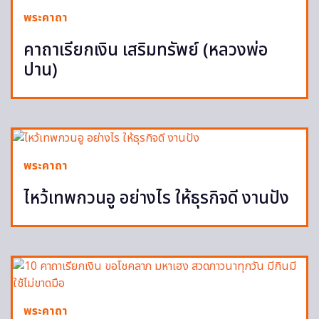
พระคาถา
คาถาเรียกเงิน เสริมทรัพย์ (หลวงพ่อ
ปาน)
พระคาถา
ไหว้เทพกวนอู อย่างไร ให้ธุรกิจดี งานปัง
พระคาถา