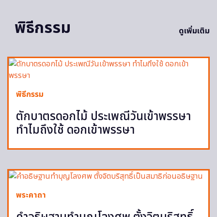
พิธีกรรม
ดูเพิ่มเติม
พิธีกรรม
ตักบาตรดอกไม้ ประเพณีวันเข้าพรรษา
ทำไมถึงใช้ ดอกเข้าพรรษา
พระคาถา