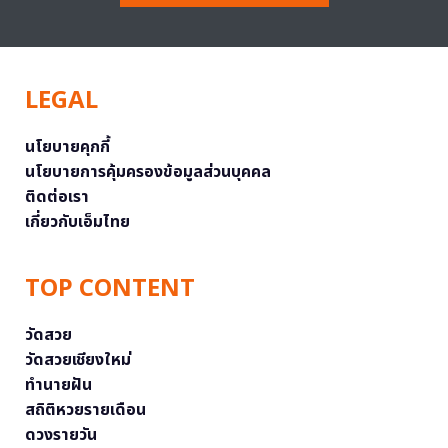
LEGAL
นโยบายคุกกี้
นโยบายการคุ้มครองข้อมูลส่วนบุคคล
ติดต่อเรา
เกี่ยวกับเอ็มไทย
TOP CONTENT
วัดสวย
วัดสวยเชียงใหม่
ทำนายฝัน
สถิติหวยรายเดือน
ดวงรายวัน