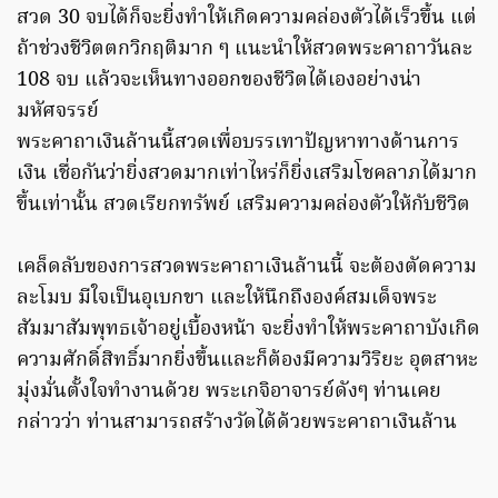
สวด 30 จบได้ก็จะยิ่งทำให้เกิดความคล่องตัวได้เร็วขึ้น แต่
ถ้าช่วงชีวิตตกวิกฤติมาก ๆ แนะนำให้สวดพระคาถาวันละ
108 จบ แล้วจะเห็นทางออกของชีวิตได้เองอย่างน่า
มหัศจรรย์
พระคาถาเงินล้านนี้สวดเพื่อบรรเทาปัญหาทางด้านการ
เงิน เชื่อกันว่ายิ่งสวดมากเท่าไหร่ก็ยิ่งเสริมโชคลาภได้มาก
ขึ้นเท่านั้น สวดเรียกทรัพย์ เสริมความคล่องตัวให้กับชีวิต
เคล็ดลับของการสวดพระคาถาเงินล้านนี้ จะต้องตัดความ
ละโมบ มีใจเป็นอุเบกขา และให้นึกถึงองค์สมเด็จพระ
สัมมาสัมพุทธเจ้าอยู่เบื้องหน้า จะยิ่งทำให้พระคาถาบังเกิด
ความศักดิ์สิทธิ์มากยิ่งขึ้นและก็ต้องมีความวิริยะ อุตสาหะ
มุ่งมั่นตั้งใจทำงานด้วย พระเกจิอาจารย์ดังๆ ท่านเคย
กล่าวว่า ท่านสามารถสร้างวัดได้ด้วยพระคาถาเงินล้าน