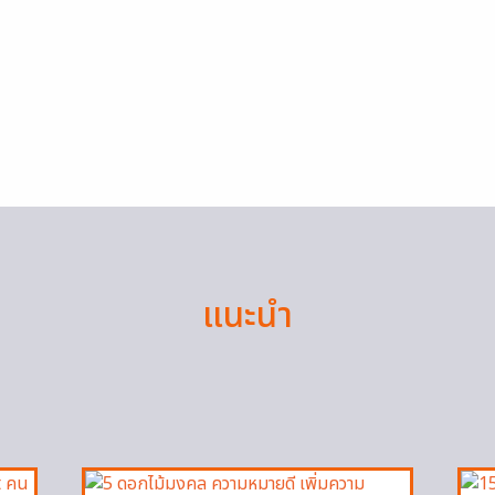
แนะนำ