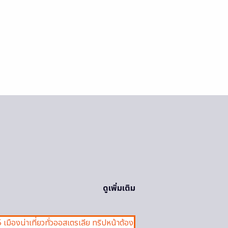
ดูเพิ่มเติม