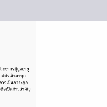
ระชากรผู้สูงอายุ
กล้ตัวเข้ามาทุก
ะอาจเป็นภาระลูก
ถือเป็นก้าวสำคัญ