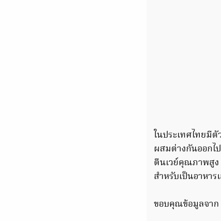
ในประเทศไทยมีตั
ผสมต่างกันออกไป
ตีนเวย์คุณภาพสูง 
สำหรับเป็นอาหารเสร
ขอบคุณข้อมูลจาก 