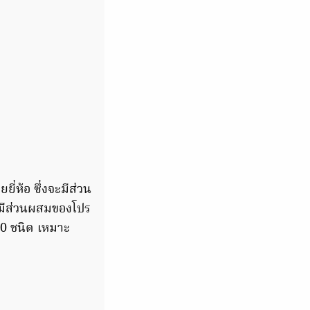
่ห้อ ซึ่งจะมีส่วน
่มีส่วนผสมของโปร
30 ชนิด เหมาะ