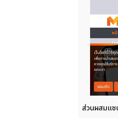
ส่วนผสมแซ