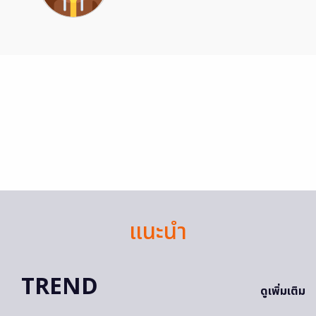
แนะนำ
TREND
ดูเพิ่มเติม