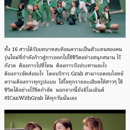
ทั้ง 16 สาวได้รับบทบาทสะท้อนความเป็นตัวแทนของคน
รุ่นใหม่ที่กำลังก้าวสู่การออกไปใช้ชีวิตอย่างสนุกสนาน ไร้
กังวล ต้องการไปที่ไหน ต้องการรับประทานอะไร
ต้องการจัดส่งอะไร โดยบริการ Grab สามารถตอบโจทย์
ความต้องการทุกรูปแบบ ใส่ใจทุกรายละเอียดให้สาวๆ ใช้
ชีวิตได้อย่างไร้ขีดกำจัด นอกจากนี้ยังมีโมเม้นต์
#ICanWithGrab ได้ทุกวันนั่นเอง