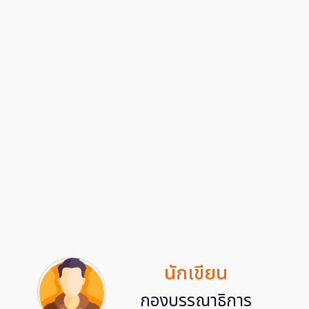
นักเขียน
กองบรรณาธิการ