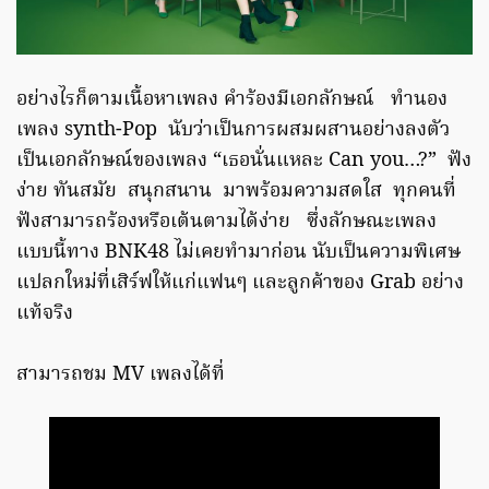
อย่างไรก็ตามเนื้อหาเพลง คำร้องมีเอกลักษณ์ ทำนอง
เพลง synth-Pop นับว่าเป็นการผสมผสานอย่างลงตัว
เป็นเอกลักษณ์ของเพลง “เธอนั่นแหละ Can you…?” ฟัง
ง่าย ทันสมัย สนุกสนาน มาพร้อมความสดใส ทุกคนที่
ฟังสามารถร้องหรือเต้นตามได้ง่าย ซึ่งลักษณะเพลง
แบบนี้ทาง BNK48 ไม่เคยทำมาก่อน นับเป็นความพิเศษ
แปลกใหม่ที่เสิร์ฟให้แก่แฟนๆ และลูกค้าของ Grab อย่าง
แท้จริง
สามารถชม MV เพลงได้ที่