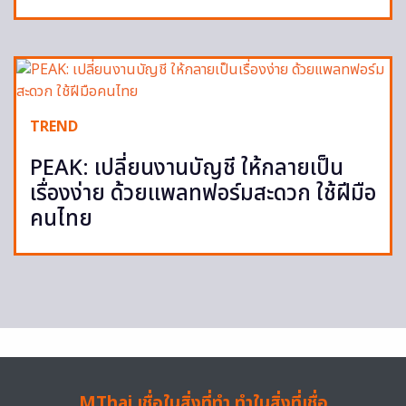
TREND
PEAK: เปลี่ยนงานบัญชี ให้กลายเป็น
เรื่องง่าย ด้วยแพลทฟอร์มสะดวก ใช้ฝีมือ
คนไทย
MThai เชื่อในสิ่งที่ทำ ทำในสิ่งที่เชื่อ