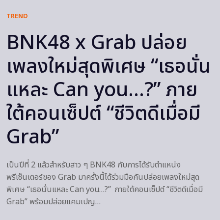
TREND
BNK48 x Grab ปล่อย
เพลงใหม่สุดพิเศษ “เธอนั่น
แหละ Can you…?” ภาย
ใต้คอนเซ็ปต์ “ชีวิตดีเมื่อมี
Grab”
เป็นปีที่ 2 แล้วสำหรับสาว ๆ BNK48 กับการได้รับตำแหน่ง
พรีเซ็นเตอร์ของ Grab มาครั้งนี้ได้ร่วมมือกันปล่อยเพลงใหม่สุด
พิเศษ “เธอนั่นแหละ Can you…?” ภายใต้คอนเซ็ปต์ “ชีวิตดีเมื่อมี
Grab” พร้อมปล่อยแคมเปญ…