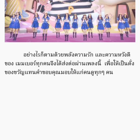
อย่างไรก็ตามด้วยพลังความรัก และความหวังดี
ของ เมมเบอร์ทุกคนจึงได้ส่งต่อผ่านเพลงนี้ เพื่อให้เป็นดั่ง
ของขวัญแทนคำขอบคุณมอบให้แก่คนดูทุกๆ คน