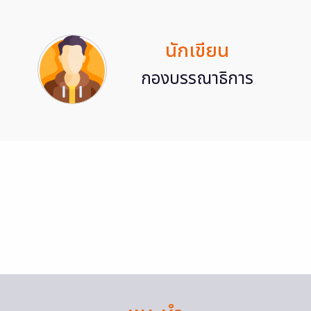
นักเขียน
กองบรรณาธิการ