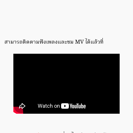
สามารถติดตามฟังเพลงและชม MV ได้แล้วที่