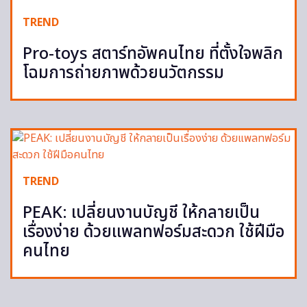
TREND
Pro-toys สตาร์ทอัพคนไทย ที่ตั้งใจพลิก
โฉมการถ่ายภาพด้วยนวัตกรรม
TREND
PEAK: เปลี่ยนงานบัญชี ให้กลายเป็น
เรื่องง่าย ด้วยแพลทฟอร์มสะดวก ใช้ฝีมือ
คนไทย