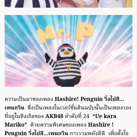
ความเป็นมาของเพลง
Hashire! Penguin วิ่งไปสิ…
เพนกวิน
ซึ่งเป็นเพลงในเวอร์ชั่นต้นฉบับนั้นเป็นเพลงรอง
ที่อยู่ในซิงเกิลของ
AKB48
ลำดับที่ 24
“Ue kara
Mariko”
ด้วยความพิเศษของเพลง
Hashire !
Penguin วิ่งไปสิ…เพนกวิน
การรวมพลังดีดี เพื่อตั้งใจ