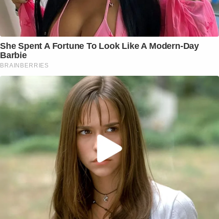
She Spent A Fortune To Look Like A Modern-Day
Barbie
BRAINBERRIES