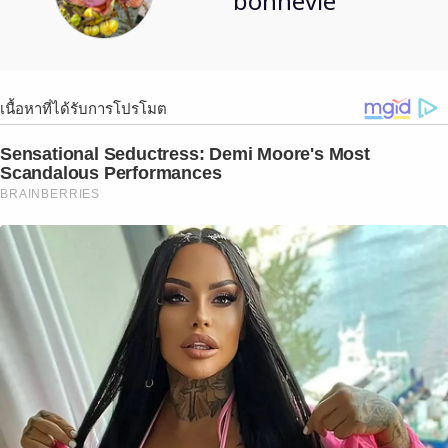
bonnevie
เนื้อหาที่ได้รับการโปรโมต
Sensational Seductress: Demi Moore's Most
Scandalous Performances
BRAINBERRIES