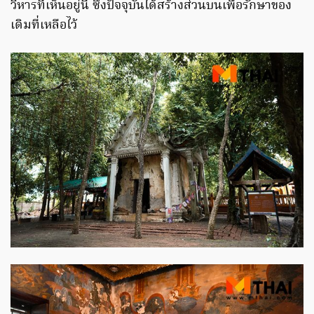
วิหารที่เห็นอยู่นี้ ซึ่งปัจจุบันได้สร้างส่วนบนเพื่อรักษาของ
เดิมที่เหลือไว้