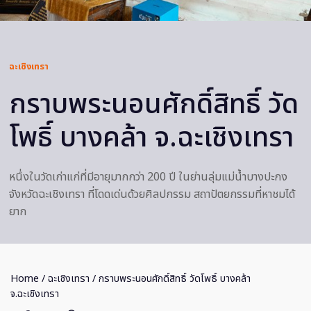
ฉะเชิงเทรา
กราบพระนอนศักดิ์สิทธิ์ วัด
โพธิ์ บางคล้า จ.ฉะเชิงเทรา
หนึ่งในวัดเก่าแก่ที่มีอายุมากกว่า 200 ปี ในย่านลุ่มแม่น้ำบางปะกง
จังหวัดฉะเชิงเทรา ที่โดดเด่นด้วยศิลปกรรม สถาปัตยกรรมที่หาชมได้
ยาก
Home
/
ฉะเชิงเทรา
/ กราบพระนอนศักดิ์สิทธิ์ วัดโพธิ์ บางคล้า
จ.ฉะเชิงเทรา