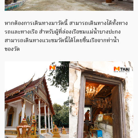
หากต้องการเดินทางมาวัดนี้ สามารถเดินทางได้ทั้งทาง
รถและทางเรือ สำหรับผู้ที่ล่องเรือชมแม่น้ำบางปะกง
สามารถเดินทางแวะชมวัดนี้ได้โดยขึ้นเรือจากท่าน้ำ
ของวัด