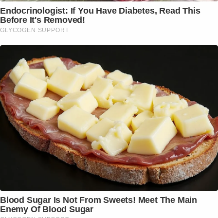
Endocrinologist: If You Have Diabetes, Read This
Before It's Removed!
GLYCOGEN SUPPORT
Blood Sugar Is Not From Sweets! Meet The Main
Enemy Of Blood Sugar