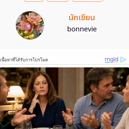
นักเขียน
bonnevie
เนื้อหาที่ได้รับการโปรโมต