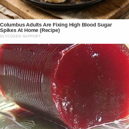
Columbus Adults Are Fixing High Blood Sugar
Spikes At Home (Recipe)
GLYCOGEN SUPPORT