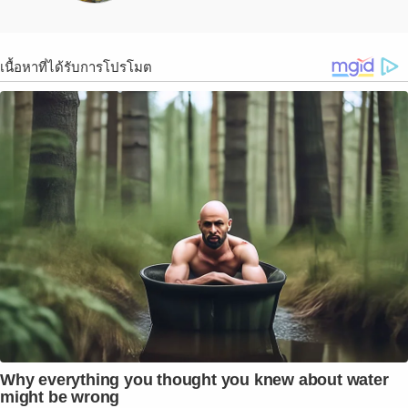
เนื้อหาที่ได้รับการโปรโมต
Why everything you thought you knew about water
might be wrong