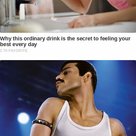
Why this ordinary drink is the secret to feeling your
best every day
CTA FAVORITE