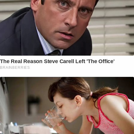
The Real Reason Steve Carell Left 'The Office'
BRAINBERRIES