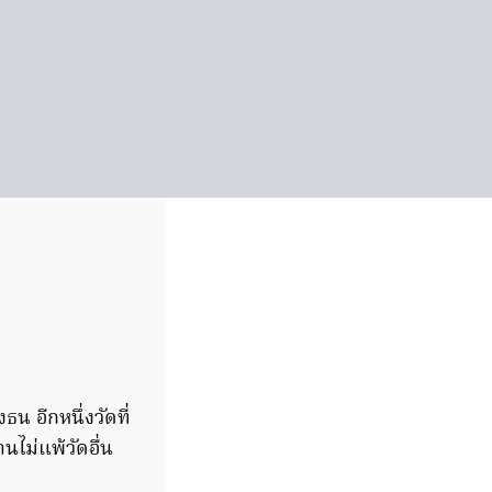
ธน อีกหนึ่งวัดที่
ไม่แพ้วัดอื่น