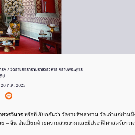
ครฯ
/ วัดราชสิทธารามราชวรวิหาร กราบพระพุทธ
ีย์
20 ก.ค. 2023
าชวรวิหาร
หรือที่เรียกกันว่า วัดราชสิทธาราม วัดเก่าแก่ย่านฝั่ง
– จีน อันเปี่ยมด้วยความสวยงามและมีประวัติศาสตร์ยาวนาน