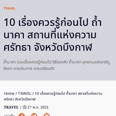
TRAVEL
10 เรื่องควรรู้ก่อนไป ถ้ำ
นาคา สถานที่แห่งความ
ศรัทธา จังหวัดบึงกาฬ
ถ้ำนาคา รวมเรื่องควรรู้ก่อนไป วิธีจองคิว ถ้ำนาคา อุทยานแห่งชาติภู
ลังกา การเดินทาง การเตรียมตัว
Home
/
TRAVEL
/ 10 เรื่องควรรู้ก่อนไป ถ้ำนาคา สถานที่แห่งความ
ศรัทธา จังหวัดบึงกาฬ
TRAVEL
|
27 พ.ย. 2021