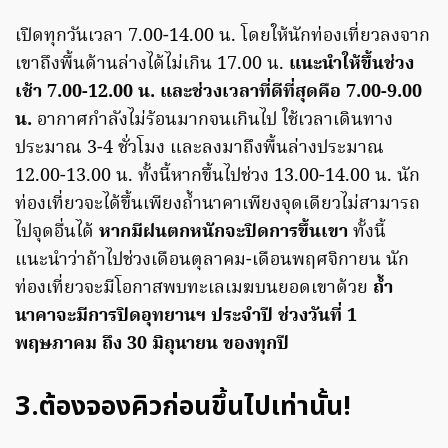
เปิดทุกวันเวลา 7.00-14.00 น. โดยให้นักท่องเที่ยวลงจาก
เขาถึงพื้นด้านล่างได้ไม่เกิน 17.00 น.
แนะนำให้ขึ้นช่วง
เช้า 7.00-12.00 น. และช่วงเวลาที่ดีที่สุดคือ 7.00-9.00
น.
อากาศกำลังไม่ร้อนมากจนเกินไป ใช้เวลาเดินทาง
ประมาณ 3-4 ชั่วโมง
และลงมาถึงพื้นล่างประมาณ
12.00-13.00 น. ทั้งนี้หากขึ้นไปช่วง 13.00-14.00 น. นัก
ท่องเที่ยวจะได้ขึ้นเพียงถ้ำนาคาเพียงจุดเดียวไม่สามารถ
ไปจุดอื่นได้
หากมีฝนตกหนักจะปิดการขึ้นเขา
ทั้งนี้
แนะนำว่าถ้าไปช่วงเดือนตุลาคม-เดือนพฤศจิกายน นัก
ท่องเที่ยวจะมีโอกาสพบทะเลเมฆบนยอดเขาด้วย
ถ้ำ
นาคาจะมีการปิดอุทยานฯ ประจำปี ช่วงวันที่ 1
พฤษภาคม ถึง 30 มิถุนายน ของทุกปี
3.ต้องจองคิวก่อนขึ้นไปเท่านั้น!