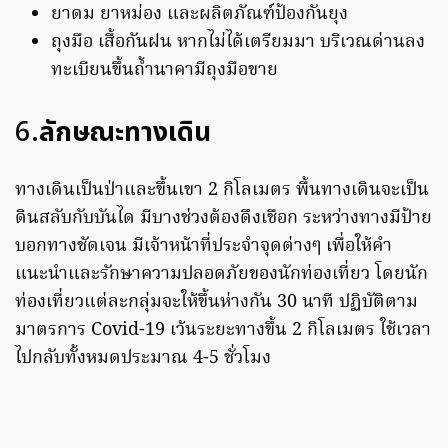
ยาดม ยาหม่อง และผลิตภัณฑ์ป้องกันยุง
ถุงมือ เสื้อกันฝน หากไม่ได้เตรียมมา บริเวณด่านลง
ทะเบียนขึ้นถ้ำนาคามีถุงมือขาย
6.
ลักษณะทางเดิน
ทางเดินเป็นป่าและขึ้นเขา 2 กิโลเมตร พื้นทางเดินจะเป็น
ดินสลับกับบันได มีบางช่วงต้องดึงเชือก ระหว่างทางมีป้าย
บอกทางชัดเจน มีเจ้าหน้าที่ประจำจุดต่างๆ เพื่อให้คำ
แนะนำและรักษาความปลอดภัยของนักท่องเที่ยว โดยนัก
ท่องเที่ยวแต่ละกลุ่มจะให้ขึ้นห่างกัน 30 นาที ปฏิบัติตาม
มาตรการ Covid-19 เว้นระยะทางขึ้น 2 กิโลเมตร ใช้เวลา
ไปกลับทั้งหมดประมาณ 4-5 ชั่วโมง