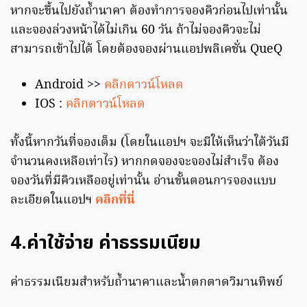
หากจะขึ้นไปยังถ้ำนาคา ต้องทำการจองคิวก่อนไปเท่านั้น
และจองล่วงหน้าได้ไม่เกิน 60 วัน ถ้าไม่จองคิวจะไม่
สามารถเข้าไปได้ โดยต้องจองผ่านแอปพลิเคชั่น QueQ
Android >>
คลิกดาวน์โหลด
IOS :
คลิกดาวน์โหลด
ทั้งนี้หากวันที่จองเต็ม (โดยในแอปฯ จะมีให้เห็นว่าใต้วันมี
จำนวนคงเหลือเท่าไร) หากกดจองจะจองไม่สำเร็จ ต้อง
จองวันที่มีคิวเหลืออยู่เท่านั้น อ่านขั้นตอนการจองแบบ
ละเอียดในแอปฯ
คลิกที่นี่
4.ค่าใช้จ่าย ค่าธรรมเนียม
ค่าธรรมเนียมสำหรับถ้ำนาคาและน้ำตกตาดวิมานทิพย์