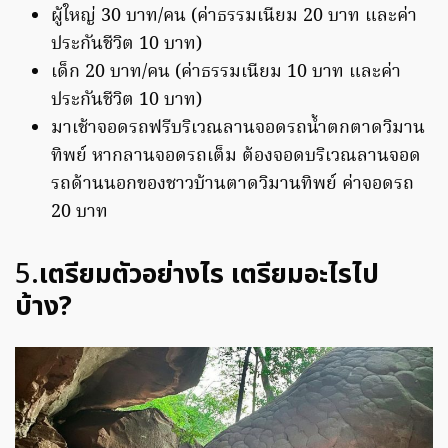
ผู้ใหญ่ 30 บาท/คน (ค่าธรรมเนียม 20 บาท และค่า
ประกันชีวิต 10 บาท)
เด็ก 20 บาท/คน (ค่าธรรมเนียม 10 บาท และค่า
ประกันชีวิต 10 บาท)
มาเช้าจอดรถฟรีบริเวณลานจอดรถน้ำตกตาดวิมาน
ทิพย์ หากลานจอดรถเต็ม ต้องจอดบริเวณลานจอด
รถด้านนอกของชาวบ้านตาดวิมานทิพย์ ค่าจอดรถ
20 บาท
5.
เตรียมตัวอย่างไร เตรียมอะไรไป
บ้าง?