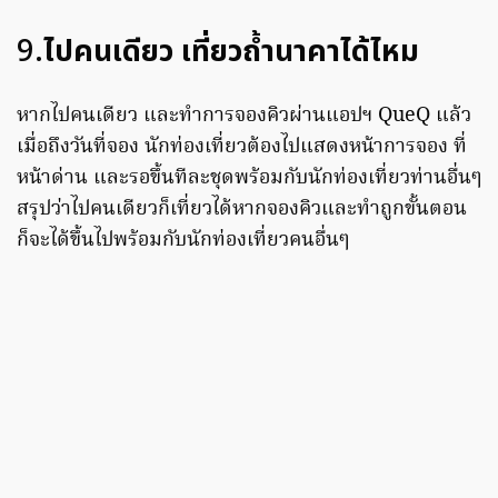
9.
ไปคนเดียว เที่ยวถ้ำนาคาได้ไหม
หากไปคนเดียว และทำการจองคิวผ่านแอปฯ QueQ แล้ว
เมื่อถึงวันที่จอง นักท่องเที่ยวต้องไปแสดงหน้าการจอง ที่
หน้าด่าน และรอขึ้นทีละชุดพร้อมกับนักท่องเที่ยวท่านอื่นๆ
สรุปว่าไปคนเดียวก็เที่ยวได้หากจองคิวและทำถูกขั้นตอน
ก็จะได้ขึ้นไปพร้อมกับนักท่องเที่ยวคนอื่นๆ