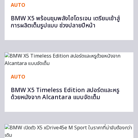
AUTO
BMW X5 พร้อมขุมพลังไฮโดรเจน เตรียมเข้าสู่
การผลิตเต็มรูปแบบ ช่วงปลายปีหน้า
AUTO
BMW X5 Timeless Edition สปอร์ตและหรู
ด้วยหนังจาก Alcantara แบบจัดเต็ม