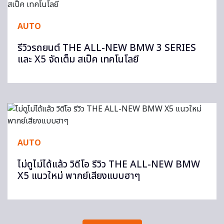
AUTO
รีวิวรถยนต์ THE ALL-NEW BMW 3 SERIES
และ X5 จัดเต็ม สเป็ค เทคโนโลยี
AUTO
ไม่ดูไม่ได้แล้ว วิดีโอ รีวิว THE ALL-NEW BMW
X5 แนวใหม่ พากย์เสียงแบบฮาๆ