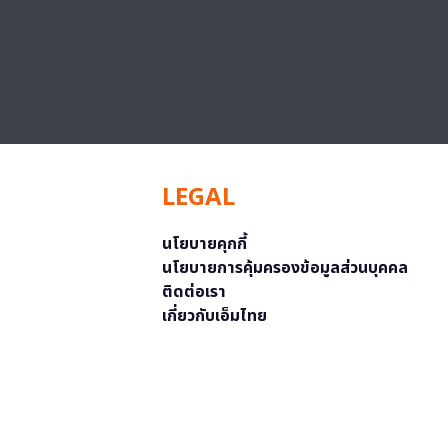
LEGAL
นโยบายคุกกี้
นโยบายการคุ้มครองข้อมูลส่วนบุคคล
ติดต่อเรา
เกี่ยวกับเอ็มไทย