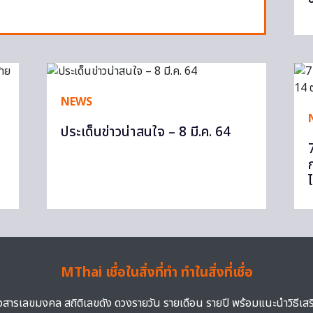
NEWS
ประเด็นข่าวน่าสนใจ – 8 มี.ค. 64
MThai เชื่อในสิ่งที่ทำ ทำในสิ่งที่เชื่อ
าวสารเลขมงคล สถิติเลขดัง ดวงรายวัน รายเดือน รายปี พร้อมแนะนำวิธีเส