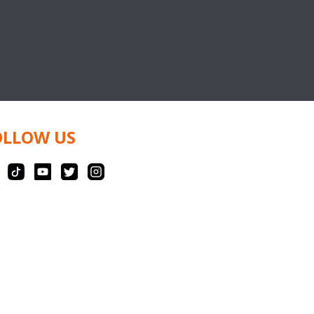
OLLOW US