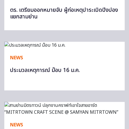
ตร. เตรียมออกหมายจับ ผู้ก่อเหตุปาระเบิดปิงปอง
แยกสามย่าน
NEWS
ประมวลเหตุการณ์ ม๊อบ 16 ม.ค.
NEWS