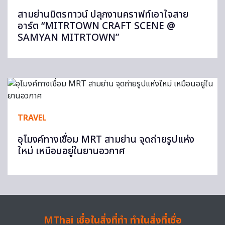
สามย่านมิตรทาวน์ ปลุกงานคราฟท์เอาใจสาย
อาร์ต “MITRTOWN CRAFT SCENE @
SAMYAN MITRTOWN”
TRAVEL
อุโมงค์ทางเชื่อม MRT สามย่าน จุดถ่ายรูปแห่ง
ใหม่ เหมือนอยู่ในยานอวกาศ
MThai เชื่อในสิ่งที่ทำ ทำในสิ่งที่เชื่อ