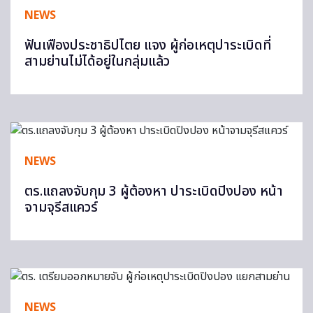
NEWS
ฟันเฟืองประชาธิปไตย แจง ผู้ก่อเหตุปาระเบิดที่
สามย่านไม่ได้อยู่ในกลุ่มแล้ว
NEWS
ตร.แถลงจับกุม 3 ผู้ต้องหา ปาระเบิดปิงปอง หน้า
จามจุรีสแควร์
NEWS