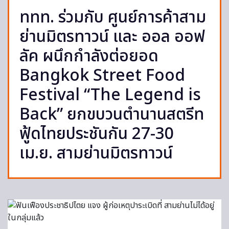
ททท. ร่วมกับ ศูนย์การค้าสาม
ย่านมิตรทาวน์ และ ออล ออฟ
ลัค ผนึกกำลังต่อยอด
Bangkok Street Food
Festival “The Legend is
Back” ยกขบวนตำนานสตรีท
ฟู้ดไทยประชันกัน 27-30
เม.ย. สามย่านมิตรทาวน์