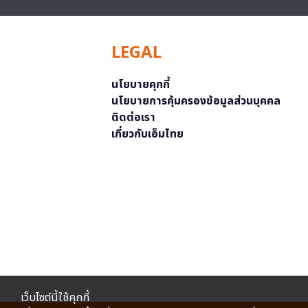
LEGAL
นโยบายคุกกี้
นโยบายการคุ้มครองข้อมูลส่วนบุคคล
ติดต่อเรา
เกี่ยวกับเอ็มไทย
เว็บไซต์นี้ใช้คุกกี้