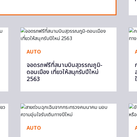
AUTO
จอดรถฟรีที่สนามบินสุวรรณภูมิ-
ดอนเมือง เที่ยวให้สนุกรับปีใหม่
2563
AUTO