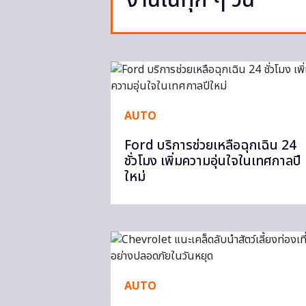
งานในทุก ๆ วัน
AUTO
Ford บริการช่วยเหลือฉุกเฉิน 24
ชั่วโมง เพิ่มความอุ่นใจในเทศกาลปี
ใหม่
AUTO