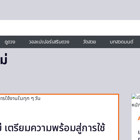
ดูดวง
วอลเปเปอร์เสริมดวง
วัดสวย
บทสวดมนต์
ม่
ม่ เตรียมความพร้อมสู่การใช้