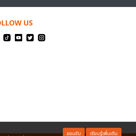
OLLOW US
ยอมรับ
เรียนรู้เพิ่มเติม