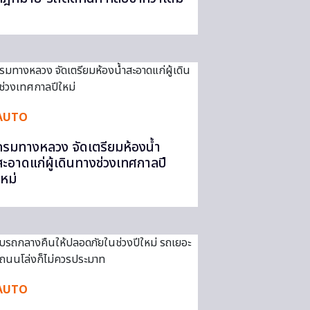
AUTO
กรมทางหลวง จัดเตรียมห้องน้ำ
สะอาดแก่ผู้เดินทางช่วงเทศกาลปี
ใหม่
AUTO