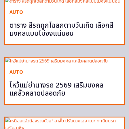
AUTO
ตาราง สีรถถูกโฉลกตามวันเกิด เลือกสี
มงคลแบบไม่งงแน่นอน
AUTO
ไหว้แม่ย่านางรถ 2569 เสริมมงคล
แคล้วคลาดปลอดภัย