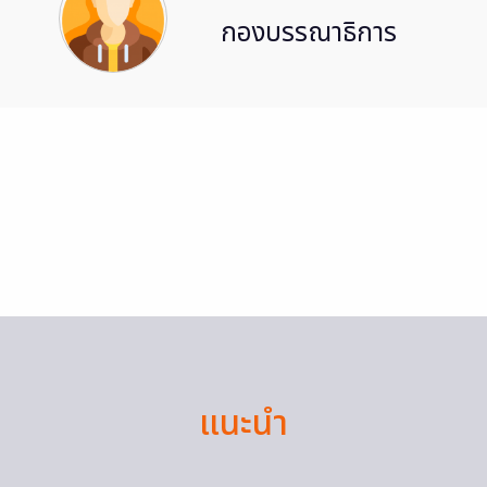
กองบรรณาธิการ
แนะนำ