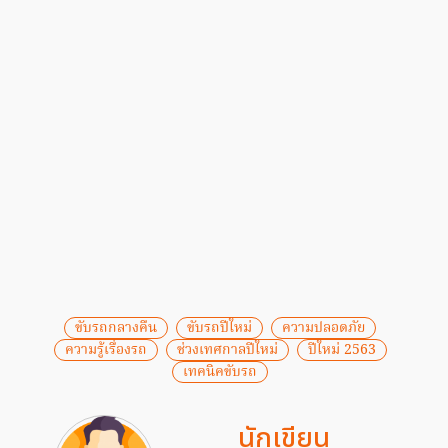
ขับรถกลางคืน
ขับรถปีใหม่
ความปลอดภัย
ความรู้เรื่องรถ
ช่วงเทศกาลปีใหม่
ปีใหม่ 2563
เทคนิคขับรถ
นักเขียน