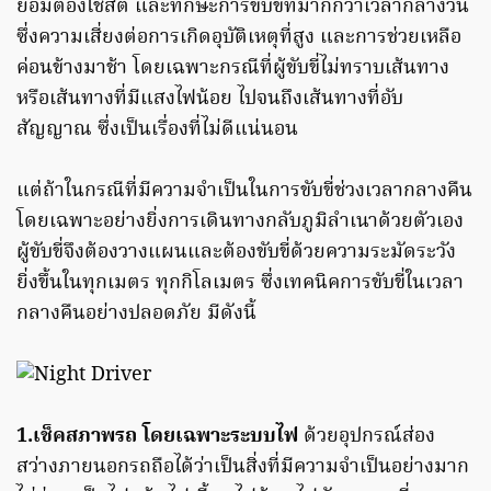
ย่อมต้องใช้สติ และทักษะการขับขี่ที่มากกว่าเวลากลางวัน
ซึ่งความเสี่ยงต่อการเกิดอุบัติเหตุที่สูง และการช่วยเหลือ
ค่อนข้างมาช้า โดยเฉพาะกรณีที่ผู้ขับขี่ไม่ทราบเส้นทาง
หรือเส้นทางที่มีแสงไฟน้อย ไปจนถึงเส้นทางที่อับ
สัญญาณ ซึ่งเป็นเรื่องที่ไม่ดีแน่นอน
แต่ถ้าในกรณีที่มีความจำเป็นในการขับขี่ช่วงเวลากลางคืน
โดยเฉพาะอย่างยิ่งการเดินทางกลับภูมิลำเนาด้วยตัวเอง
ผู้ขับขี่จึงต้องวางแผนและต้องขับขี่ด้วยความระมัดระวัง
ยิ่งขึ้นในทุกเมตร ทุกกิโลเมตร ซึ่งเทคนิคการขับขี่ในเวลา
กลางคืนอย่างปลอดภัย มีดังนี้
1.เช็คสภาพรถ โดยเฉพาะระบบไฟ
ด้วยอุปกรณ์ส่อง
สว่างภายนอกรถถือได้ว่าเป็นสิ่งที่มีความจำเป็นอย่างมาก