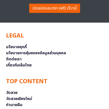
เปิดสมัครสมาชิก (ฟรี) เร็วๆนี้
LEGAL
นโยบายคุกกี้
นโยบายการคุ้มครองข้อมูลส่วนบุคคล
ติดต่อเรา
เกี่ยวกับเอ็มไทย
TOP CONTENT
วัดสวย
วัดสวยเชียงใหม่
ทำนายฝัน