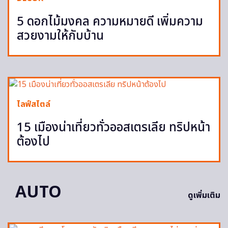
5 ดอกไม้มงคล ความหมายดี เพิ่มความ
สวยงามให้กับบ้าน
ไลฟ์สไตล์
15 เมืองน่าเที่ยวทั่วออสเตรเลีย ทริปหน้า
ต้องไป
AUTO
ดูเพิ่มเติม