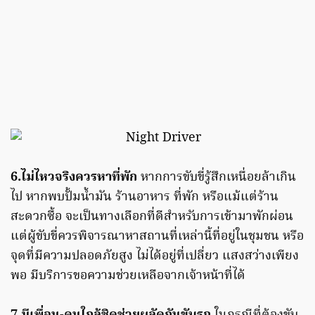
6.ไม่ไหวจริงควรหาที่พัก
หากการขับขี่รู้สึกเหนื่อยล้าเกิน
ไป หากพบปั้มน้ำมัน ร้านอาหาร ที่พัก หรือแม้แต่ร้าน
สะดวกซื้อ จะเป็นทางเลือกที่ดีสำหรับการเข้ามาพักผ่อน
แต่ผู้ขับขี่ควรพิจารณาหาสถานที่เหล่านี้ที่อยู่ในชุมชน หรือ
จุดที่มีความปลอดภัยสูง ไม่ได้อยู่ที่เปลี่ยว แสงสว่างเพียง
พอ มีบริการขอความช่วยเหลือจากเจ้าหน้าที่ได้