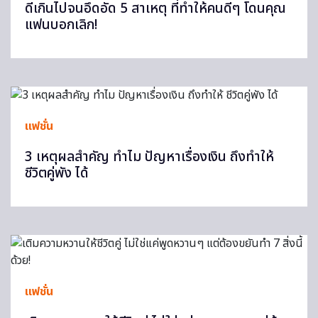
ดีเกินไปจนอึดอัด 5 สาเหตุ ที่ทำให้คนดีๆ โดนคุณ
แฟนบอกเลิก!
แฟชั่น
3 เหตุผลสำคัญ ทำไม ปัญหาเรื่องเงิน ถึงทำให้
ชีวิตคู่พัง ได้
แฟชั่น