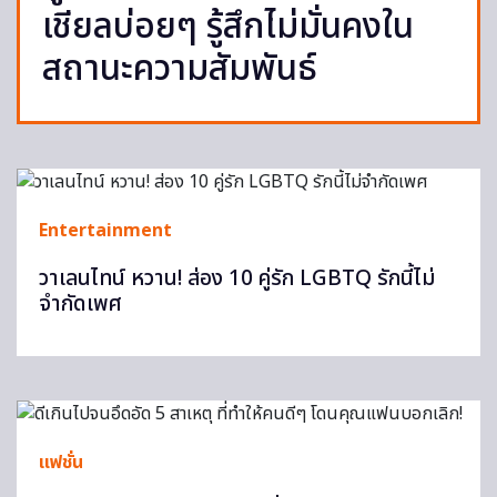
เชียลบ่อยๆ รู้สึกไม่มั่นคงใน
สถานะความสัมพันธ์
Entertainment
วาเลนไทน์ หวาน! ส่อง 10 คู่รัก LGBTQ รักนี้ไม่
จำกัดเพศ
แฟชั่น