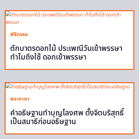
พิธีกรรม
ตักบาตรดอกไม้ ประเพณีวันเข้าพรรษา
ทำไมถึงใช้ ดอกเข้าพรรษา
พระคาถา
คำอธิษฐานทำบุญโลงศพ ตั้งจิตบริสุทธิ์
เป็นสมาธิก่อนอธิษฐาน