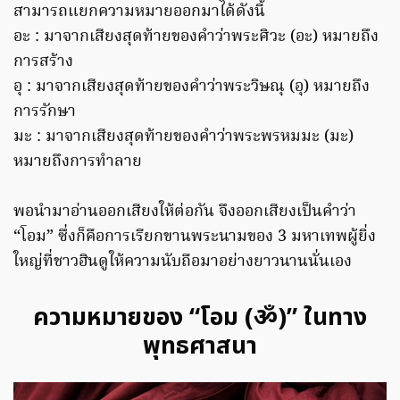
สามารถแยกความหมายออกมาได้ดังนี้
อะ : มาจากเสียงสุดท้ายของคำว่าพระศิวะ (อะ) หมายถึง
การสร้าง
อุ : มาจากเสียงสุดท้ายของคำว่าพระวิษณุ (อุ) หมายถึง
การรักษา
มะ : มาจากเสียงสุดท้ายของคำว่าพระพรหมมะ (มะ)
หมายถึงการทำลาย
พอนำมาอ่านออกเสียงให้ต่อกัน จึงออกเสียงเป็นคำว่า
“โอม” ซึ่งก็คือการเรียกขานพระนามของ 3 มหาเทพผู้ยิ่ง
ใหญ่ที่ชาวฮินดูให้ความนับถือมาอย่างยาวนานนั่นเอง
ความหมายของ “โอม (ॐ)” ในทาง
พุทธศาสนา