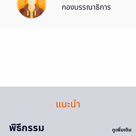
กองบรรณาธิการ
แนะนำ
พิธีกรรม
ดูเพิ่มเติม