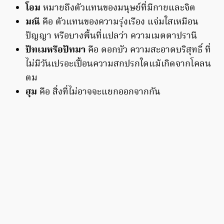
โอม
หมายถึงตัวแทนของมนุษย์ที่มีกายและจิต
มณี
คือ ตัวแทนของความรุ่งเรือง แจ่มใสเหมือน
ปัญญา หรือบางพื้นที่แปลว่า ความเมตตาปรานี
ปัทเมหรือปัทมา
คือ ดอกบัว ความสะอาดบริสุทธิ์ ที่
ไม่มีวันเปรอะเปื้อนความสกปรกใดแม้เกิดจากโคลน
ตม
ฮุม
คือ สิ่งที่ไม่อาจจะแยกออกจากกัน