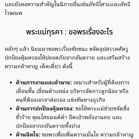
และยังคงความสำคัญในนิกายอื่นเช่นลัทธิไศวะและลัทธิ
ไวษณพ
พระแม่ทุรคา : ขอพรเรื่องอะไร
หลักๆ แล้ว นิยมมาขอพรเรื่องชัยชนะ ขจัดอุปสรรคศัตรู
ปกป้องคุ้มครองให้ปลอดภัยจากอันตราย และเสริมสร้าง
ความกล้าหาญ เด็ดเดี่ยว ดังนี้
ด้านการงานและอำนาจ:
เหมาะสำหรับผู้ที่ต้องการ
เลื่อนขั้น เลื่อนตำแหน่ง บริหารจัดการลูกน้อง หรือ
คนที่ต้องเจรจาต่อรอง แข่งขันทางธุรกิจ
ด้านการปกป้องคุ้มครอง
: ขอให้พระแม่ช่วยขจัดสิ่ง
ชั่วร้าย คุณไสยมนต์ดำ ปัดเป่าพลังงานลบ และ
ปกป้องจากภยันตรายทั้งปวง
ด้านจิตใจ:
ขอพรเพื่อเพิ่มความมั่นใจ ความกล้าหาญ