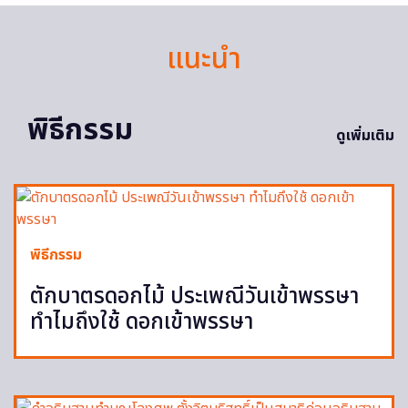
แนะนำ
พิธีกรรม
ดูเพิ่มเติม
พิธีกรรม
ตักบาตรดอกไม้ ประเพณีวันเข้าพรรษา
ทำไมถึงใช้ ดอกเข้าพรรษา