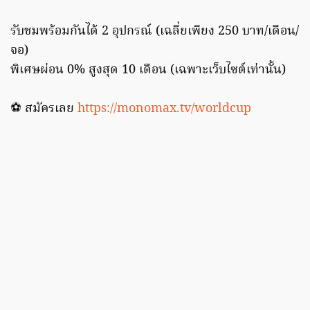
รับชมพร้อมกันได้ 2 อุปกรณ์ (เฉลี่ยเพียง 250 บาท/เดือน/
จอ)
พิเศษผ่อน 0% สูงสุด 10 เดือน (เฉพาะเว็บไซต์เท่านั้น)
⚽️ สมัครเลย
https://monomax.tv/worldcup