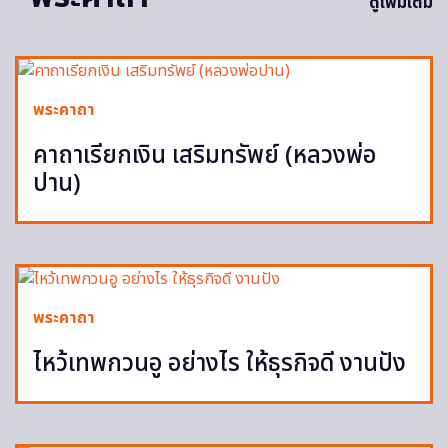
ดูเพิ่มเติม
พระคาถา
คาถาเรียกเงิน เสริมทรัพย์ (หลวงพ่อ
ปาน)
พระคาถา
ไหว้เทพกวนอู อย่างไร ให้ธุรกิจดี งานปัง