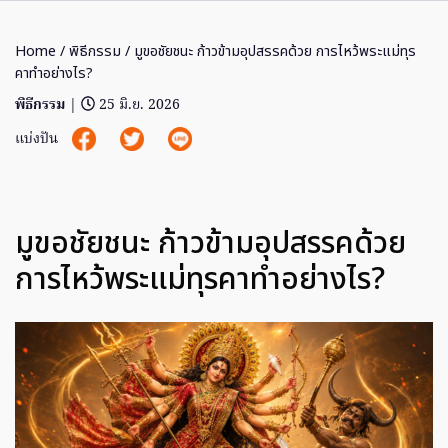
Home
/
พิธีกรรม
/ มูขอชัยชนะ ก้าวข้ามอุปสรรคด้วย การไหว้พระแม่ทุร
คาทําอย่างไร?
พิธีกรรม
|
25 มิ.ย. 2026
แบ่งปัน
มูขอชัยชนะ ก้าวข้ามอุปสรรคด้วย
การไหว้พระแม่ทุรคาทําอย่างไร?