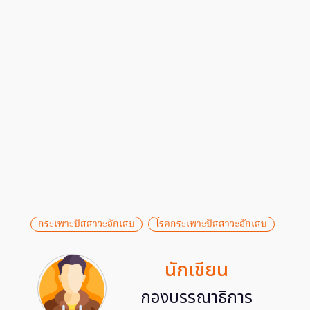
กระเพาะปัสสาวะอักเสบ
โรคกระเพาะปัสสาวะอักเสบ
นักเขียน
กองบรรณาธิการ