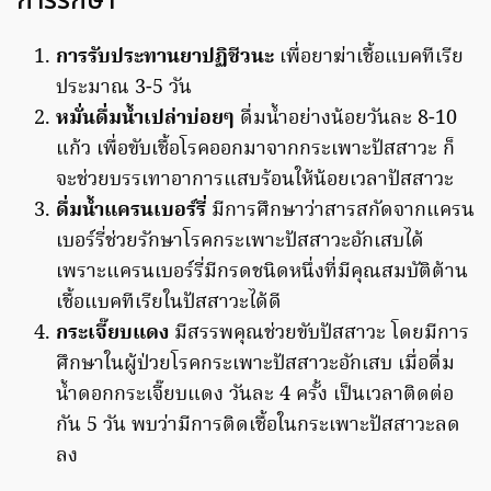
การรักษา
การรับประทานยาปฏิชีวนะ
เพื่อยาฆ่าเชื้อแบคทีเรีย
ประมาณ 3-5 วัน
หมั่นดื่มน้ำเปล่าบ่อยๆ
ดื่มน้ำอย่างน้อยวันละ 8-10
แก้ว เพื่อขับเชื้อโรคออกมาจากกระเพาะปัสสาวะ ก็
จะช่วยบรรเทาอาการแสบร้อนให้น้อยเวลาปัสสาวะ
ดื่มน้ำแครนเบอร์รี่
มีการศึกษาว่าสารสกัดจากแครน
เบอร์รี่ช่วยรักษาโรคกระเพาะปัสสาวะอักเสบได้
เพราะแครนเบอร์รี่มีกรดชนิดหนึ่งที่มีคุณสมบัติต้าน
เชื้อแบคทีเรียในปัสสาวะได้ดี
กระเจี๊ยบแดง
มีสรรพคุณช่วยขับปัสสาวะ โดยมีการ
ศึกษาในผู้ป่วยโรคกระเพาะปัสสาวะอักเสบ เมื่อดื่ม
น้ำดอกกระเจี๊ยบแดง วันละ 4 ครั้ง เป็นเวลาติดต่อ
กัน 5 วัน พบว่ามีการติดเชื้อในกระเพาะปัสสาวะลด
ลง