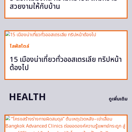
สวยงามให้กับบ้าน
ไลฟ์สไตล์
15 เมืองน่าเที่ยวทั่วออสเตรเลีย ทริปหน้า
ต้องไป
HEALTH
ดูเพิ่มเติม