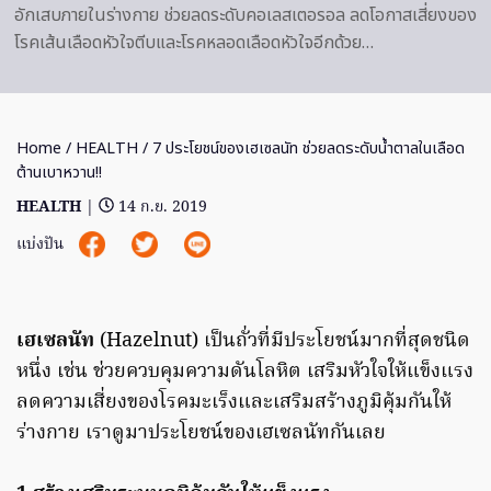
อักเสบภายในร่างกาย ช่วยลดระดับคอเลสเตอรอล ลดโอกาสเสี่ยงของ
โรคเส้นเลือดหัวใจตีบและโรคหลอดเลือดหัวใจอีกด้วย…
Home
/
HEALTH
/ 7 ประโยชน์ของเฮเซลนัท ช่วยลดระดับน้ำตาลในเลือด
ต้านเบาหวาน!!
HEALTH
|
14 ก.ย. 2019
แบ่งปัน
เฮเซลนัท
(Hazelnut) เป็นถั่วที่มีประโยชน์มากที่สุดชนิด
หนึ่ง เช่น ช่วยควบคุมความดันโลหิต เสริมหัวใจให้แข็งแรง
ลดความเสี่ยงของโรคมะเร็งและเสริมสร้างภูมิคุ้มกันให้
ร่างกาย เราดูมาประโยชน์ของเฮเซลนัทกันเลย