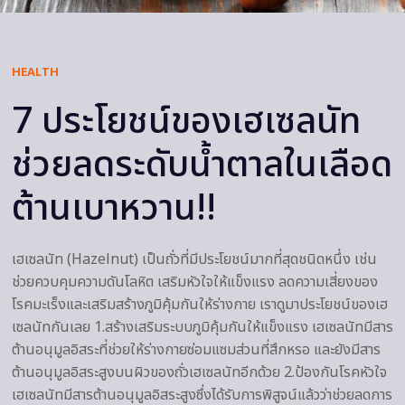
HEALTH
7 ประโยชน์ของเฮเซลนัท
ช่วยลดระดับน้ำตาลในเลือด
ต้านเบาหวาน!!
เฮเซลนัท (Hazelnut) เป็นถั่วที่มีประโยชน์มากที่สุดชนิดหนึ่ง เช่น
ช่วยควบคุมความดันโลหิต เสริมหัวใจให้แข็งแรง ลดความเสี่ยงของ
โรคมะเร็งและเสริมสร้างภูมิคุ้มกันให้ร่างกาย เราดูมาประโยชน์ของเฮ
เซลนัทกันเลย 1.สร้างเสริมระบบภูมิคุ้มกันให้แข็งแรง เฮเซลนัทมีสาร
ต้านอนุมูลอิสระที่ช่วยให้ร่างกายซ่อมแซมส่วนที่สึกหรอ และยังมีสาร
ต้านอนุมูลอิสระสูงบนผิวของถั่วเฮเซลนัทอีกด้วย 2.ป้องกันโรคหัวใจ
เฮเซลนัทมีสารต้านอนุมูลอิสระสูงซึ่งได้รับการพิสูจน์แล้วว่าช่วยลดการ