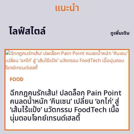
แนะนำ
ไลฟ์สไตล์
ดูเพิ่มเติม
FOOD
ฉีกกฎคนรักเส้น! ปลดล็อก Pain Point
คนลดน้ำหนัก ‘คินเซน’ เปลี่ยน ‘อกไก่’ สู่
‘เส้นไร้แป้ง’ นวัตกรรม FoodTech เนื้อ
นุ่มตอบโจทย์เทรนด์เฮลตี้