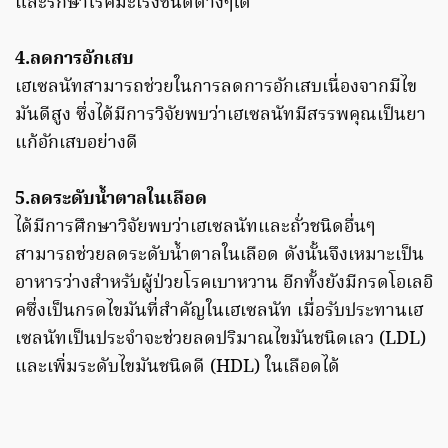
และรักษาโรคมะเร็งชนิดต่างๆได้
4.ลดการอักเสบ
เฮเซลนัทสามารถช่วยในการลดการอักเสบเนื่องจากมีไข
มันดีสูง ซึ่งได้มีการวิจัยพบว่าเฮเซลนัทมีสรรพคุณเป็นยา
แก้อักเสบอย่างดี
5.ลดระดับน้ำตาลในเลือด
ได้มีการศึกษาวิจัยพบว่าเฮเซลนัทและถั่วชนิดอื่นๆ
สามารถช่วยลดระดับน้ำตาลในเลือด ดังนั้นจึงเหมาะเป็น
อาหารว่างสำหรับผู้ป่วยโรคเบาหวาน อีกทั้งยังมีกรดโอเลอิ
คซึ่งเป็นกรดไขมันที่สำคัญในเฮเซลนัท เมื่อรับประทานเฮ
เซลนัทเป็นประจำจะช่วยลดปริมาณไขมันชนิดเลว (LDL)
และเพิ่มระดับไขมันชนิดดี (HDL) ในเลือดได้