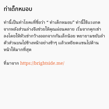
ท่าเด็กหมอบ
ท่านี้เป็นท่าโยคะที่ชื่อว่า “ ท่าเด็กหมอบ” ท่านี้ใช้แรงกด
จากหลังส่วนล่างจึงช่วยให้คุณผ่อนคลาย เริ่มจากคุกเข่า
ลงโดยให้หัวเข่ากว้างออกจากกันเล็กน้อย พยายามขยับลำ
ตัวส่วนบนไปข้างหน้าอย่างช้าๆ แล้วเหยียดแขนไปด้าน
หน้าให้มากที่สุด
ที่มาจาก
https://brightside.me/