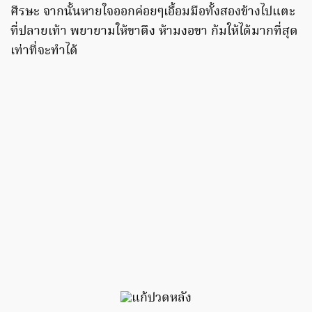
ศีรษะ จากนั้นหายใจออกค่อยๆเอื้อมมือทั้งสองข้างไปแตะ
ที่ปลายเท้า พยายามให้ขาตึง ห้ามงอขา ก้มให้ได้มากที่สุด
เท่าที่จะทำได้