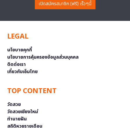
เปิดสมัครสมาชิก (ฟรี) เร็วๆนี้
LEGAL
นโยบายคุกกี้
นโยบายการคุ้มครองข้อมูลส่วนบุคคล
ติดต่อเรา
เกี่ยวกับเอ็มไทย
TOP CONTENT
วัดสวย
วัดสวยเชียงใหม่
ทำนายฝัน
สถิติหวยรายเดือน