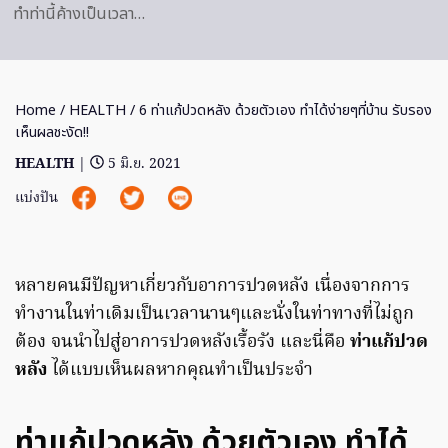
ทำท่านี้ค้างเป็นเวลา…
Home
/
HEALTH
/ 6 ท่าแก้ปวดหลัง ด้วยตัวเอง ทำได้ง่ายๆที่บ้าน รับรอง
เห็นผลชะงัด!!
HEALTH
|
5 มิ.ย. 2021
แบ่งปัน
หลายคนมีปัญหาเกี่ยวกับอาการปวดหลัง เนื่องจากการ
ทำงานในท่าเดิมเป็นเวลานานๆและนั่งในท่าทางที่ไม่ถูก
ต้อง จนนำไปสู่อาการปวดหลังเรื้อรัง และนี่คือ
ท่าแก้ปวด
หลัง
ได้แบบเห็นผลหากคุณทำเป็นประจำ
ท่าแก้ปวดหลัง ด้วยตัวเอง ทำได้