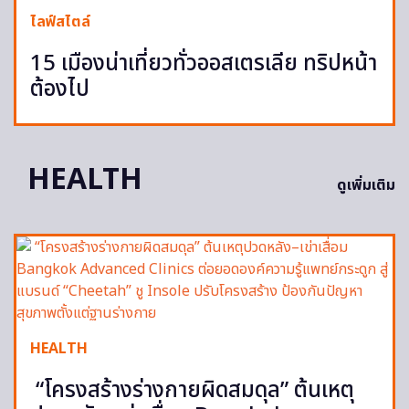
ไลฟ์สไตล์
15 เมืองน่าเที่ยวทั่วออสเตรเลีย ทริปหน้า
ต้องไป
HEALTH
ดูเพิ่มเติม
HEALTH
“โครงสร้างร่างกายผิดสมดุล” ต้นเหตุ