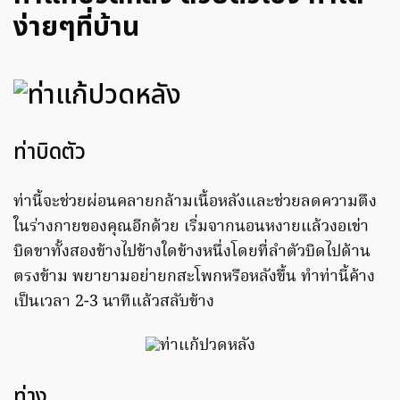
ง่ายๆที่บ้าน
ท่าบิดตัว
ท่านี้จะช่วยผ่อนคลายกล้ามเนื้อหลังและช่วยลดความตึง
ในร่างกายของคุณอีกด้วย เริ่มจากนอนหงายแล้วงอเข่า
บิดขาทั้งสองข้างไปข้างใดข้างหนึ่งโดยที่ลำตัวบิดไปด้าน
ตรงข้าม พยายามอย่ายกสะโพกหรือหลังขึ้น ทำท่านี้ค้าง
เป็นเวลา 2-3 นาทีแล้วสลับข้าง
ท่างู