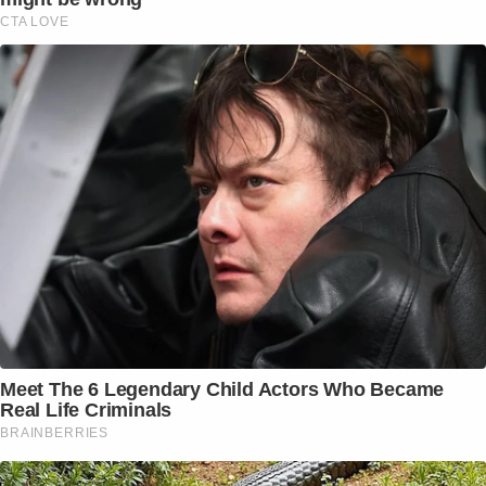
CTA LOVE
Meet The 6 Legendary Child Actors Who Became
Real Life Criminals
BRAINBERRIES