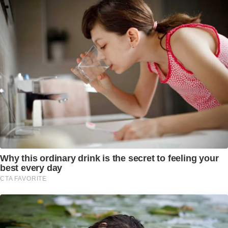
Why this ordinary drink is the secret to feeling your
best every day
CTA FAVORITE