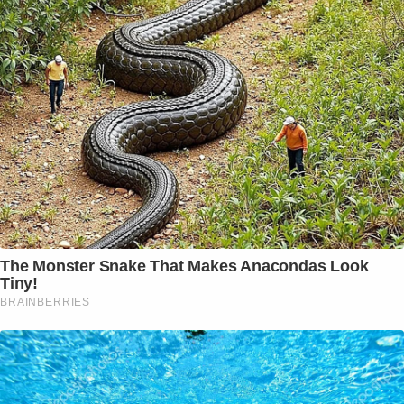
The Monster Snake That Makes Anacondas Look
Tiny!
BRAINBERRIES