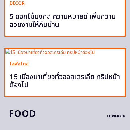
DECOR
5 ดอกไม้มงคล ความหมายดี เพิ่มความ
สวยงามให้กับบ้าน
ไลฟ์สไตล์
15 เมืองน่าเที่ยวทั่วออสเตรเลีย ทริปหน้า
ต้องไป
FOOD
ดูเพิ่มเติม