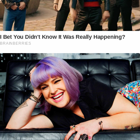
I Bet You Didn't Know It Was Really Happening?
BRAINBERRIES