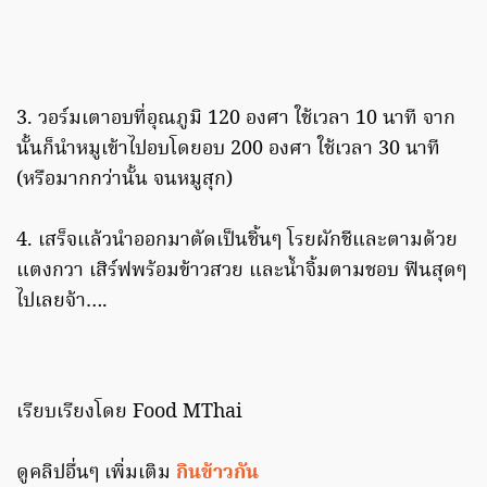
3. วอร์มเตาอบที่อุณภูมิ 120 องศา ใช้เวลา 10 นาที จาก
นั้นก็นำหมูเข้าไปอบโดยอบ 200 องศา ใช้เวลา 30 นาที
(หรือมากกว่านั้น จนหมูสุก)
4. เสร็จแล้วนำออกมาตัดเป็นชิ้นๆ โรยผักชีและตามด้วย
แตงกวา เสิร์ฟพร้อมข้าวสวย และน้ำจิ้มตามชอบ ฟินสุดๆ
ไปเลยจ้า….
เรียบเรียงโดย Food MThai
ดูคลิปอื่นๆ เพิ่มเติม
กินข้าวกัน