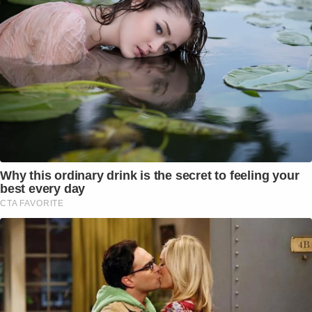
Why this ordinary drink is the secret to feeling your
best every day
CTA FAVORITE