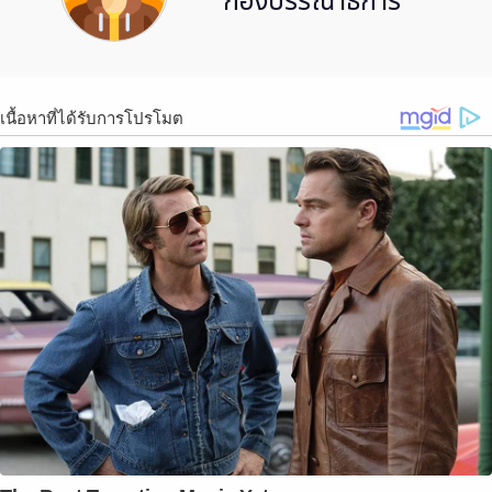
กองบรรณาธิการ
เนื้อหาที่ได้รับการโปรโมต