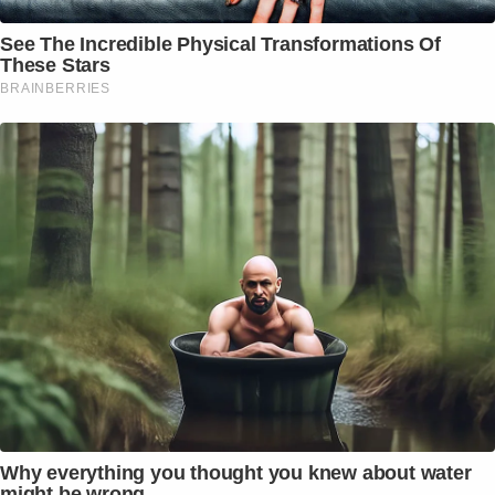
See The Incredible Physical Transformations Of
These Stars
BRAINBERRIES
Why everything you thought you knew about water
might be wrong