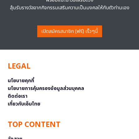
ลุ้นรับรางวัลจากกิจกรรมเสริมความเป็นมงคลให้กับตัวท่านเอง
เปิดสมัครสมาชิก (ฟรี) เร็วๆนี้
LEGAL
นโยบายคุกกี้
นโยบายการคุ้มครองข้อมูลส่วนบุคคล
ติดต่อเรา
เกี่ยวกับเอ็มไทย
TOP CONTENT
วัดสวย