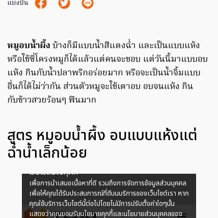
แบ่งปัน
หมูอบน้ำผึ้ง
บ้างก็มีแบบน้ำสีแดงฉ่ำ และเป็นแบบแห้ง
หรือใช้ซี่โครงหมูก็ได้แล้วแต่คนจะชอบ แต่วันนี้มาแบบอบ
แห้ง กินกับน้ำปลาพริกอร่อยมาก หรือจะเป็นน้ำจิ้มแบบ
อื่นก็ได้ไม่ว่ากัน ส่วนตัวหมูจะใช้เตาอบ อบจนแห้ง กิน
กับข้าวสวยร้อนๆ ฟินมาก
สูตร หมูอบน้ำผึ้ง อบแบบแห้งแต่
ฉ่ำน้ำเล็กน้อย