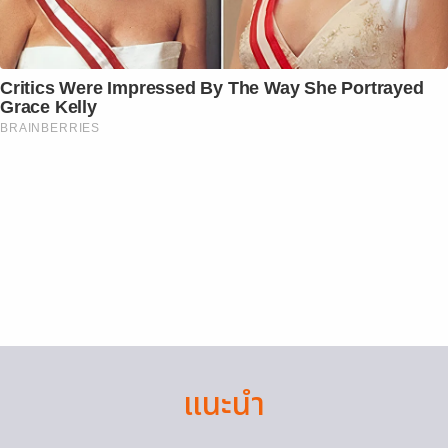
Critics Were Impressed By The Way She Portrayed
Grace Kelly
BRAINBERRIES
แนะนำ