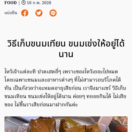
FOOD
|
16 ก.พ. 2026
แบ่งปัน
วิธีเก็บขนมเทียน ขนมเข่งให้อยู่ได้
นาน
ไหว้เจ้าแต่ละที ปวดเฮดถี่ๆ เพราะของไหว้เยอะไปหมด
โดยเฉพาะขนมและอาหารต่างๆ ที่ไม่สามารถบริโภคได้
ทัน เป็นกังวลว่าจะหมดอายุเสียก่อน เราจึงมาแชร์ วิธีเก็บ
ขนมเทียน ขนมเข่งให้อยู่ได้นาน ค่อยๆ ทยอยกินได้ ไม่เสีย
ของ ไม่ขึ้นราเสียก่อนมาฝากกันค่ะ