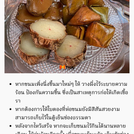
หากขนมเพิ่งนึ่งขึ้นมาใหม่ๆ ให้ วางผึ่งไว้ระบายความ
ร้อน ป้องกันความชื้น ซึ่งเป็นสาเหตุการก่อให้เกิดเชื้อ
รา
หากต้องการให้ใบตองที่ห่อขนมยังมีสีสันสวยงาม
สามารถเก็บไว้ในตู้เย็นช่องธรรมดา
หลังจากไหว้เสร็จ หากจะเก็บขนมไว้กินได้นานหลาย