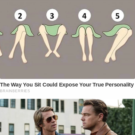
The Way You Sit Could Expose Your True Personality
BRAINBERRIES