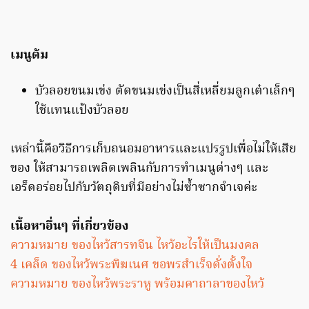
เมนูต้ม
บัวลอยขนมเข่ง ตัดขนมเข่งเป็นสี่เหลี่ยมลูกเต๋าเล็กๆ
ใช้แทนแป้งบัวลอย
เหล่านี้คือวิธีการเก็บถนอมอาหารและแปรรูปเพื่อไม่ให้เสีย
ของ ให้สามารถเพลิดเพลินกับการทำเมนูต่างๆ และ
เอร็ดอร่อยไปกับวัตถุดิบที่มีอย่างไม่ซ้ำซากจำเจค่ะ
เนื้อหาอื่นๆ ที่เกี่ยวข้อง
ความหมาย ของไหว้สารทจีน ไหว้อะไรให้เป็นมงคล
4 เคล็ด ของไหว้พระพิฆเนศ ขอพรสำเร็จดั่งตั้งใจ
ความหมาย ของไหว้พระราหู พร้อมคาถาลาของไหว้