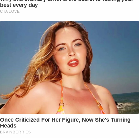
best every day
CTA LOVE
Once Criticized For Her Figure, Now She's Turning
Heads
BRAINBERRIES