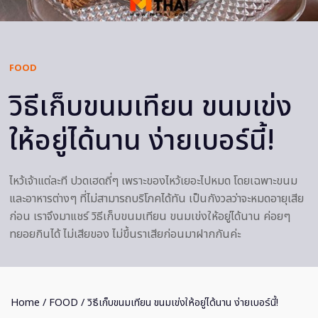
FOOD
วิธีเก็บขนมเทียน ขนมเข่ง
ให้อยู่ได้นาน ง่ายเบอร์นี้!
ไหว้เจ้าแต่ละที ปวดเฮดถี่ๆ เพราะของไหว้เยอะไปหมด โดยเฉพาะขนม
และอาหารต่างๆ ที่ไม่สามารถบริโภคได้ทัน เป็นกังวลว่าจะหมดอายุเสีย
ก่อน เราจึงมาแชร์ วิธีเก็บขนมเทียน ขนมเข่งให้อยู่ได้นาน ค่อยๆ
ทยอยกินได้ ไม่เสียของ ไม่ขึ้นราเสียก่อนมาฝากกันค่ะ
Home
/
FOOD
/ วิธีเก็บขนมเทียน ขนมเข่งให้อยู่ได้นาน ง่ายเบอร์นี้!