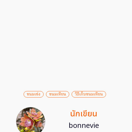
ขนมเข่ง
ขนมเทียน
วิธีเก็บขนมเทียน
นักเขียน
bonnevie