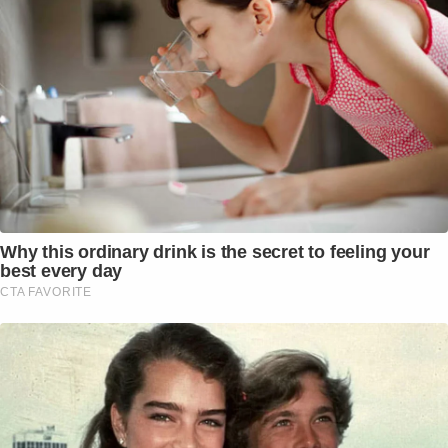
Why this ordinary drink is the secret to feeling your
best every day
CTA FAVORITE