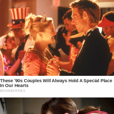
These '90s Couples Will Always Hold A Special Place
In Our Hearts
BRAINBERRIES