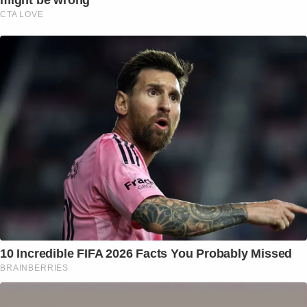
CTA LOVE
10 Incredible FIFA 2026 Facts You Probably Missed
BRAINBERRIES