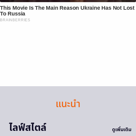
This Movie Is The Main Reason Ukraine Has Not Lost
To Russia
BRAINBERRIES
แนะนำ
ไลฟ์สไตล์
ดูเพิ่มเติม