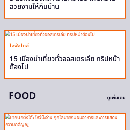
สวยงามให้กับบ้าน
ไลฟ์สไตล์
15 เมืองน่าเที่ยวทั่วออสเตรเลีย ทริปหน้า
ต้องไป
FOOD
ดูเพิ่มเติม