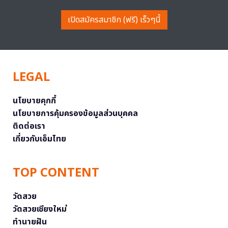
เปิดสมัครสมาชิก (ฟรี) เร็วๆนี้
LEGAL
นโยบายคุกกี้
นโยบายการคุ้มครองข้อมูลส่วนบุคคล
ติดต่อเรา
เกี่ยวกับเอ็มไทย
TOP CONTENT
วัดสวย
วัดสวยเชียงใหม่
ทำนายฝัน