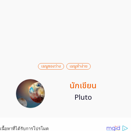
เมนูของว่าง
เมนูทำง่าย
นักเขียน
Pluto
เนื้อหาที่ได้รับการโปรโมต