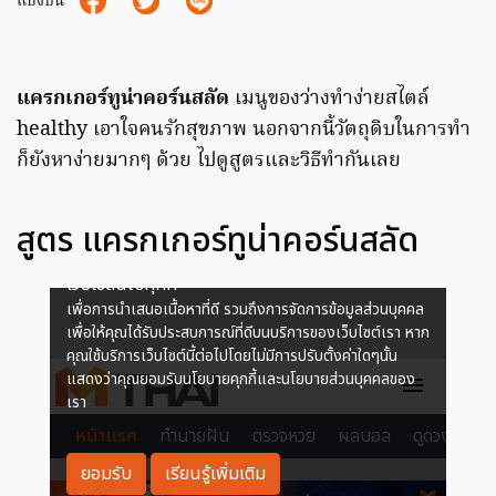
แบ่งปัน
แครกเกอร์ทูน่าคอร์นสลัด
เมนูของว่างทำง่ายสไตล์
healthy เอาใจคนรักสุขภาพ นอกจากนี้วัตถุดิบในการทำ
ก็ยังหาง่ายมากๆ ด้วย ไปดูสูตรและวิธีทำกันเลย
สูตร แครกเกอร์ทูน่าคอร์นสลัด