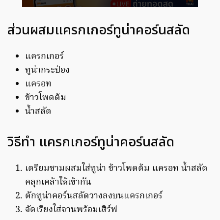
ส่วนผสมแครกเกอร์ทูน่าคอร์นสลัด
แครกเกอร์
ทูน่ากระป๋อง
แครอท
ข้าวโพดต้ม
น้ำสลัด
วิธีทำ แครกเกอร์ทูน่าคอร์นสลัด
เตรียมชามผสมใส่ทูน่า ข้าวโพดต้ม แครอท น้ำสลัด
คลุกเคล้าให้เข้ากัน
ตักทูน่าคอร์นสลัดวางลงบนแครกเกอร์
จัดเรียงใส่จานพร้อมเสิร์ฟ