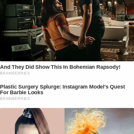
And They Did Show This In Bohemian Rapsody!
BRAINBERRIES
Plastic Surgery Splurge: Instagram Model's Quest
For Barbie Looks
BRAINBERRIES