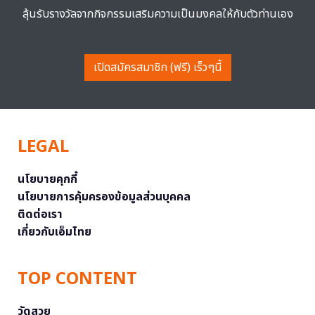
ลุ้นรับรางวัลจากกิจกรรมเสริมความเป็นมงคลให้กับตัวท่านเอง
เปิดสมัครสมาชิก (ฟรี) เร็วๆนี้
LEGAL
นโยบายคุกกี้
นโยบายการคุ้มครองข้อมูลส่วนบุคคล
ติดต่อเรา
เกี่ยวกับเอ็มไทย
TOP CONTENT
วัดสวย