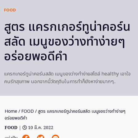
FOOD
สูตร แครกเกอร์ทูน่าคอร์น
สลัด เมนูของว่างทำง่ายๆ
อร่อยพอดีคำ
แครกเกอร์ทูน่าคอร์นสลัด เมนูของว่างทำง่ายสไตล์ healthy เอาใจ
คนรักสุขภาพ นอกจากนี้วัตถุดิบในการทำก็ยังหาง่ายมากๆ..
Home
/
FOOD
/ สูตร แครกเกอร์ทูน่าคอร์นสลัด เมนูของว่างทำง่ายๆ
อร่อยพอดีคำ
FOOD
|
10 มี.ค. 2022