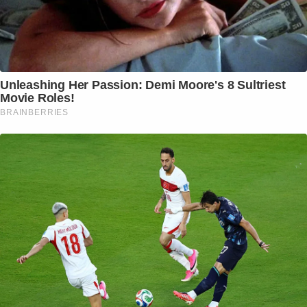
Unleashing Her Passion: Demi Moore's 8 Sultriest
Movie Roles!
BRAINBERRIES