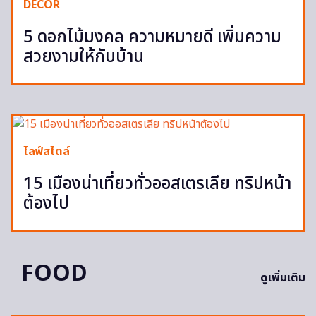
DECOR
5 ดอกไม้มงคล ความหมายดี เพิ่มความ
สวยงามให้กับบ้าน
ไลฟ์สไตล์
15 เมืองน่าเที่ยวทั่วออสเตรเลีย ทริปหน้า
ต้องไป
FOOD
ดูเพิ่มเติม