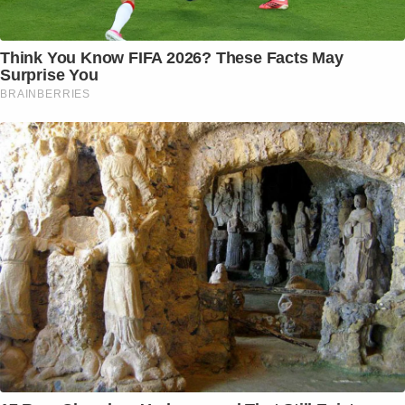
Think You Know FIFA 2026? These Facts May
Surprise You
BRAINBERRIES