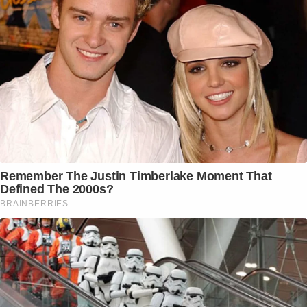
Remember The Justin Timberlake Moment That
Defined The 2000s?
BRAINBERRIES