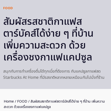
FOOD
สัมผัสรสชาติกาแฟส
ตาร์บัคส์ได้ง่าย ๆ ที่บ้าน
เพิ่มความสะดวก ด้วย
เครื่องชงกาแฟแคปซูล
สนุกกับการทำเครื่องดื่มได้ทุกเมื่อที่ต้องการ กับแคปซูลกาแฟสด
Starbucks At Home ที่มีรสชาติหลากหลายเหมือนกับไปนั่งที่ร้าน
Home
/
FOOD
/ สัมผัสรสชาติกาแฟสตาร์บัคส์ได้ง่าย ๆ ที่บ้าน เพิ่มความ
สะดวก ด้วยเครื่องชงกาแฟแคปซูล