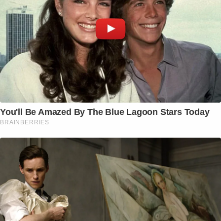
You'll Be Amazed By The Blue Lagoon Stars Today
BRAINBERRIES