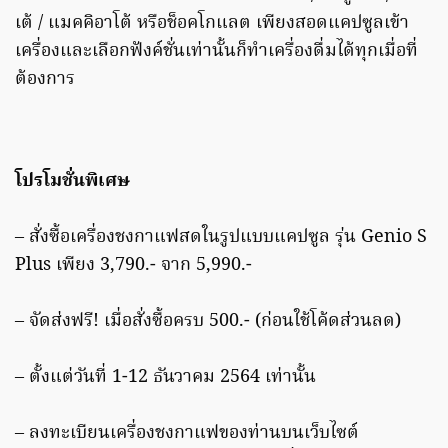
เต้ / แมคคิอาโต้ หรือช็อคโกแลต เพียงสอดแคปซูลเข้า
เครื่องและเลือกฟังค์ชั่นเท่านั้นก็ทำเครื่องดื่มได้ทุกเมื่อที่
ต้องการ
โปรโมชั่นพิเศษ
– สั่งซื้อเครื่องชงกาแฟสดในรูปแบบแคปซูล รุ่น Genio S
Plus เพียง 3,790.- จาก 5,990.-
– จัดส่งฟรี! เมื่อสั่งซื้อครบ 500.- (ก่อนใช้โค้ดส่วนลด)
– ตั้งแต่วันที่ 1-12 ธันวาคม 2564 เท่านั้น
– ลงทะเบียนเครื่องชงกาแฟของท่านบนเว็บไซต์