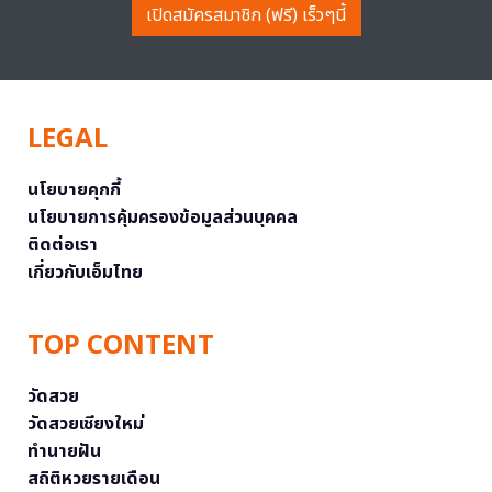
เปิดสมัครสมาชิก (ฟรี) เร็วๆนี้
LEGAL
นโยบายคุกกี้
นโยบายการคุ้มครองข้อมูลส่วนบุคคล
ติดต่อเรา
เกี่ยวกับเอ็มไทย
TOP CONTENT
วัดสวย
วัดสวยเชียงใหม่
ทำนายฝัน
สถิติหวยรายเดือน