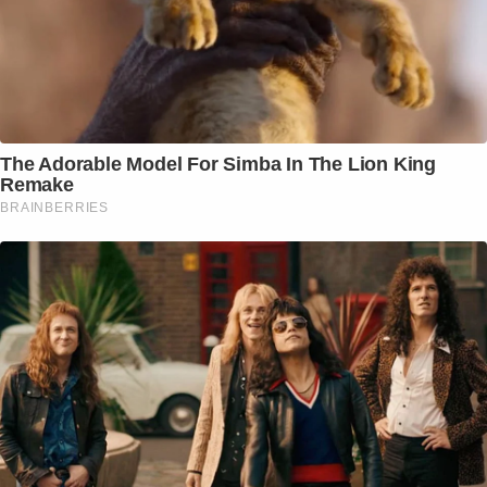
The Adorable Model For Simba In The Lion King
Remake
BRAINBERRIES