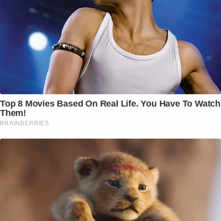
Top 8 Movies Based On Real Life. You Have To Watch
Them!
BRAINBERRIES