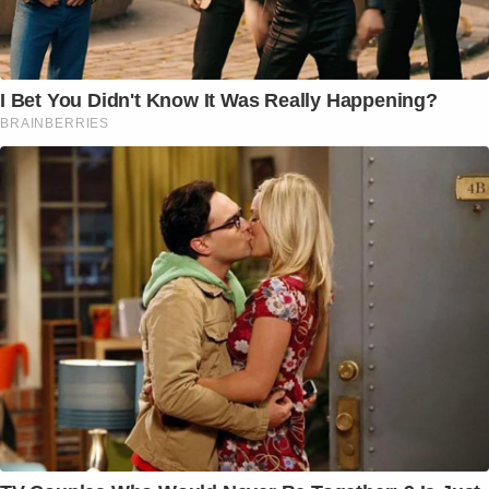
I Bet You Didn't Know It Was Really Happening?
BRAINBERRIES