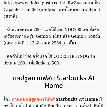
https://www.dolce-gusto.co.th/ เพื่อรับของแถมเป็น
Capsule Trial Set (แคปซูลกาแฟทั้งหมด 6 แคปซูล 6
รสชาติ)
– รับส่วนลดเพิ่ม 700.- เมื่อใช้โค้ด: NDG700 เพื่อสั่งซื้อ
เครื่องชงกาแฟรุ่น Genio S Plus หรือ Genio S Touch
(เฉพาะวันที่ 1-12 ธันวาคม 2564 เท่านั้น)
– ลูกค้าใหม่ ช้อปครั้งแรก ใส่ CODE: FIRSTNDG รับ
ส่วนลด 100.- เมื่อช้อปครบ 500.-
แคปซูลกาแฟสด Starbucks At
Home
โดย
กาแฟแคปซูลสตาร์บัคส์
Starbucks At Home
มี
การใช้เทคโนโลยีผนึกกักเก็บกลิ่นและความสดใหม่ เพื่อให้