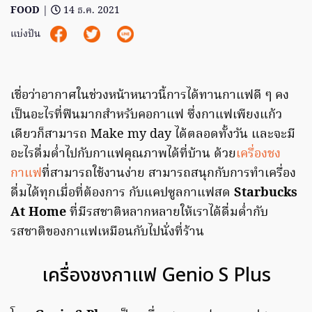
FOOD
|
14 ธ.ค. 2021
แบ่งปัน
เชื่อว่าอากาศในช่วงหน้าหนาวนี้การได้ทานกาแฟดี ๆ คง
เป็นอะไรที่ฟินมากสำหรับคอกาแฟ ซึ่งกาแฟเพียงแก้ว
เดียวก็สามารถ Make my day ได้ตลอดทั้งวัน และจะมี
อะไรดื่มด่ำไปกับกาแฟคุณภาพได้ที่บ้าน ด้วย
เครื่องชง
กาแฟ
ที่สามารถใช้งานง่าย สามารถสนุกกับการทำเครื่อง
ดื่มได้ทุกเมื่อที่ต้องการ กับแคปซูลกาแฟสด
Starbucks
At Home
ที่มีรสชาติหลากหลายให้เราได้ดื่มด่ำกับ
รสชาติของกาแฟเหมือนกับไปนั่งที่ร้าน
เครื่องชงกาแฟ Genio S Plus