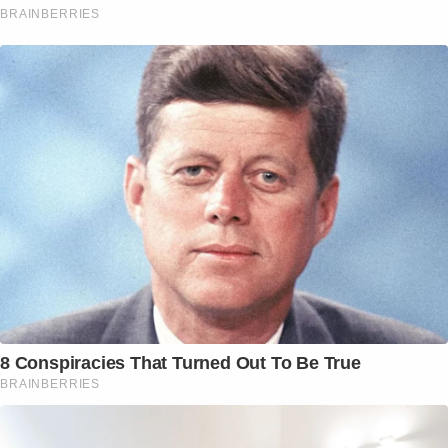
BRAINBERRIES
8 Conspiracies That Turned Out To Be True
BRAINBERRIES