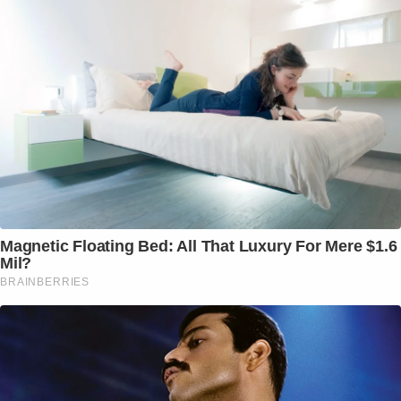
Magnetic Floating Bed: All That Luxury For Mere $1.6
Mil?
BRAINBERRIES