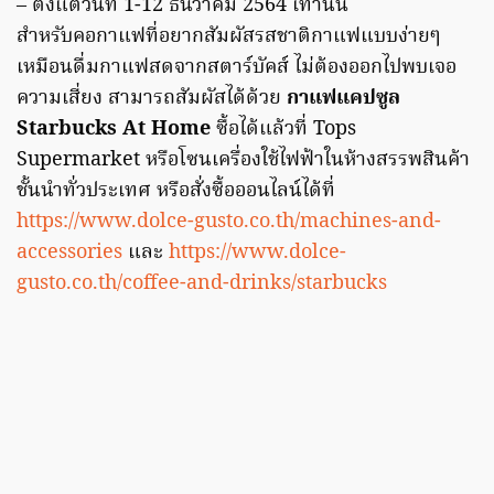
– ตั้งแต่วันที่ 1-12 ธันวาคม 2564 เท่านั้น
สำหรับคอกาแฟที่อยากสัมผัสรสชาติกาแฟแบบง่ายๆ
เหมือนดื่มกาแฟสดจากสตาร์บัคส์ ไม่ต้องออกไปพบเจอ
ความเสี่ยง สามารถสัมผัสได้ด้วย
กาแฟแคปซูล
Starbucks At Home
ซื้อได้แล้วที่ Tops
Supermarket หรือโซนเครื่องใช้ไฟฟ้าในห้างสรรพสินค้า
ชั้นนำทั่วประเทศ หรือสั่งซื้อออนไลน์ได้ที่
https://www.dolce-gusto.co.th/machines-and-
accessories
และ
https://www.dolce-
gusto.co.th/coffee-and-drinks/starbucks