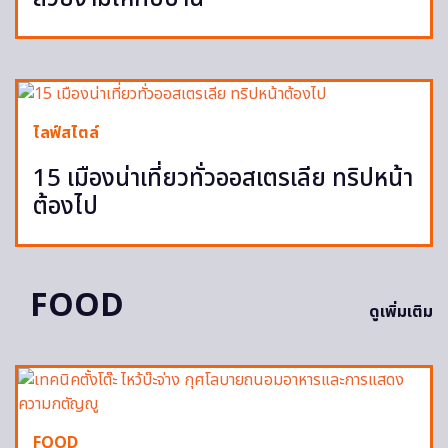
ไลฟ์สไตล์
15 เมืองน่าเที่ยวทั่วออสเตรเลีย ทริปหน้า
ต้องไป
FOOD
ดูเพิ่มเติม
FOOD