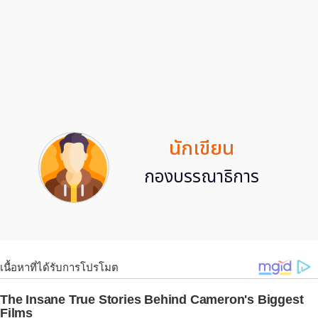
นักเขียน
กองบรรณาธิการ
เนื้อหาที่ได้รับการโปรโมต
The Insane True Stories Behind Cameron's Biggest
Films