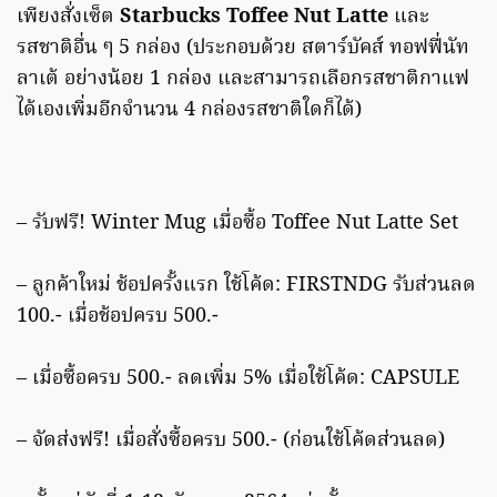
เพียงสั่งเซ็ต
Starbucks Toffee Nut Latte
และ
รสชาติอื่น ๆ 5 กล่อง (ประกอบด้วย สตาร์บัคส์ ทอฟฟี่นัท
ลาเต้ อย่างน้อย 1 กล่อง และสามารถเลือกรสชาติกาแฟ
ได้เองเพิ่มอีกจำนวน 4 กล่องรสชาติใดก็ได้)
– รับฟรี! Winter Mug เมื่อซื้อ Toffee Nut Latte Set
– ลูกค้าใหม่ ช้อปครั้งแรก ใช้โค้ด: FIRSTNDG รับส่วนลด
100.- เมื่อช้อปครบ 500.-
– เมื่อซื้อครบ 500.- ลดเพิ่ม 5% เมื่อใช้โค้ด: CAPSULE
– จัดส่งฟรี! เมื่อสั่งซื้อครบ 500.- (ก่อนใช้โค้ดส่วนลด)